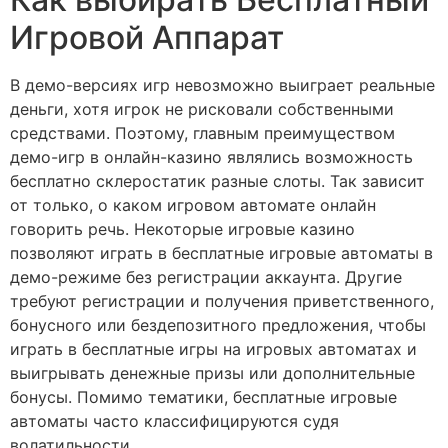
Игровой Аппарат
В демо-версиях игр невозможно выиграет реальные
деньги, хотя игрок не рисковали собственными
средствами. Поэтому, главным преимуществом
демо-игр в онлайн-казино являлись возможность
бесплатно склеростатик разные слоты. Так зависит
от только, о каком игровом автомате онлайн
говорить речь. Некоторые игровые казино
позволяют играть в бесплатные игровые автоматы в
демо-режиме без регистрации аккаунта. Другие
требуют регистрации и получения приветственного,
бонусного или бездепозитного предложения, чтобы
играть в бесплатные игры на игровых автоматах и
выигрывать денежные призы или дополнительные
бонусы. Помимо тематики, бесплатные игровые
автоматы часто классифицируются судя
волатильности.