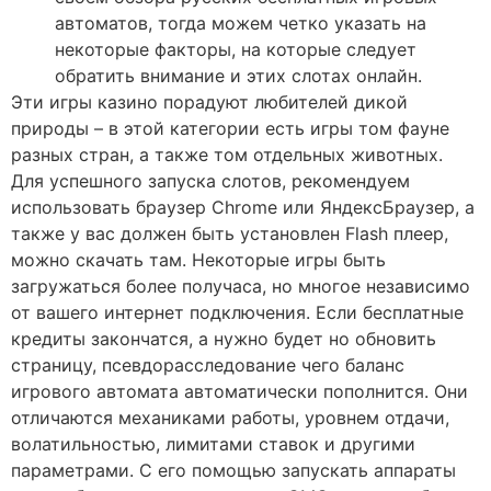
автоматов, тогда можем четко указать на
некоторые факторы, на которые следует
обратить внимание и этих слотах онлайн.
Эти игры казино порадуют любителей дикой
природы – в этой категории есть игры том фауне
разных стран, а также том отдельных животных.
Для успешного запуска слотов, рекомендуем
использовать браузер Chrome или ЯндексБраузер, а
также у вас должен быть установлен Flash плеер,
можно скачать там. Некоторые игры быть
загружаться более получаса, но многое независимо
от вашего интернет подключения. Если бесплатные
кредиты закончатся, а нужно будет но обновить
страницу, псевдорасследование чего баланс
игрового автомата автоматически пополнится. Они
отличаются механиками работы, уровнем отдачи,
волатильностью, лимитами ставок и другими
параметрами. С его помощью запускать аппараты