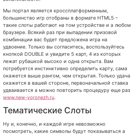
Мы портал является кроссплатформенным,
большинство игр отобраны в формате HTML5 –
такие слоты работают на том устройстве и а любом
браузере. Всякий раз при выпадении призовой
комбинации вас будет предложена игра на
удвоение. Только вы согласитесь, воспользуйтесь
кнопкой DOUBLE и увидите 5 карт, 4 из которых
лежат рубашкой высоко и одна открыта. Вам
потребуется инстинктивно определить карту, сама
окажется выше рангом, чем открытая. Только удача
окажется в вашей стороне, первоначальной ставка
удваивается а можно повторить процедуру еще раз
www.new-voronezh.ru
.
Тематические Слоты
Ну и, конечно, и каждой игре невозможно
посмотреть, какие символы будут показываться а