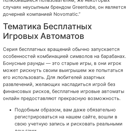
случаях неусыпным брендом Greentube, он является
дочерней компанией Novomatic.”
Тематика Бесплатных
Игровых Автоматов
Серия бесплатных вращений обычно запускается
особенностей комбинацией символов на барабанах.
Бонусные раунды — это старые игры, в они игрок
может рискнуть своим выигрышем же попытаться
его использовать. Для любителей азартных
развлечений, желающих насладиться игрой без
финансовых рисков, бесплатные игровые автоматы
онлайн предоставляют прекрасную возможность.
Подобным образом, вам даже обязательно
регистрироваться на нашем сайте, вошли в
свою учетную запись и рисковать реальными
деньгами.