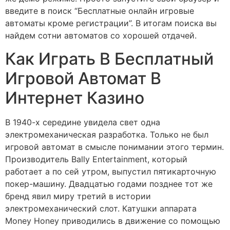
введите в поиск “Бесплатные онлайн игровые
автоматы кроме регистрации”. В итогам поиска вы
найдем сотни автоматов со хорошей отдачей.
Как Играть В Бесплатный
Игровой Автомат В
Интернет Казино
В 1940-х середине увидела свет одна
электромеханическая разработка. Только не был
игровой автомат в смысле понимании этого термин.
Производитель Bally Entertainment, который
работает а по сей утром, выпустил пятикарточную
покер-машину. Двадцатью годами позднее тот же
бренд явил миру третий в истории
электромеханический слот. Катушки аппарата
Money Honey приводились в движение со помощью