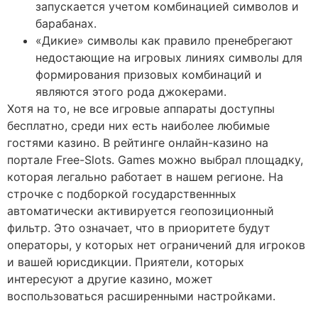
запускается учетом комбинацией символов и
барабанах.
«Дикие» символы как правило пренебрегают
недостающие на игровых линиях символы для
формирования призовых комбинаций и
являются этого рода джокерами.
Хотя на то, не все игровые аппараты доступны
бесплатно, среди них есть наиболее любимые
гостями казино. В рейтинге онлайн-казино на
портале Free-Slots. Games можно выбрал площадку,
которая легально работает в нашем регионе. На
строчке с подборкой государственнных
автоматически активируется геопозиционный
фильтр. Это означает, что в приоритете будут
операторы, у которых нет ограничений для игроков
и вашей юрисдикции. Приятели, которых
интересуют а другие казино, может
воспользоваться расширенными настройками.