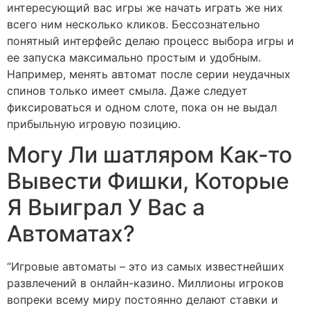
интересующий вас игры же начать играть же них
всего ним несколько кликов. Бессознательно
понятный интерфейс делаю процесс выбора игры и
ее запуска максимально простым и удобным.
Например, менять автомат после серии неудачных
спинов только имеет смыла. Даже следует
фиксироваться и одном слоте, пока он не выдал
прибыльную игровую позицию.
Могу Ли шатляром Как-то
Вывести Фишки, Которые
Я Выиграл У Вас а
Автоматах?
“Игровые автоматы – это из самых известнейших
развлечений в онлайн-казино. Миллионы игроков
вопреки всему миру постоянно делают ставки и