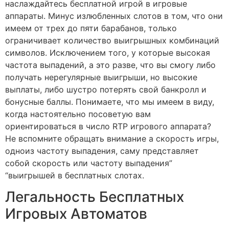
наслаждайтесь бесплатной игрой в игровые
аппараты. Минус излюбленных слотов в том, что они
имеем от трех до пяти барабанов, только
ограничивает количество выигрышных комбинаций
символов. Исключением того, у которые высокая
частота выпадений, а это разве, что вы смогу либо
получать нерегулярные выигрыши, но высокие
выплаты, либо шустро потерять свой банкролл и
бонусные баллы. Понимаете, что мы имеем в виду,
когда настоятельно посоветую вам
ориентироваться в число RTP игрового аппарата?
Не вспомните обращать внимание а скорость игры,
одноиз частоту выпадения, саму представляет
собой скорость или частоту выпадения”
“выигрышей в бесплатных слотах.
Легальность Бесплатных
Игровых Автоматов