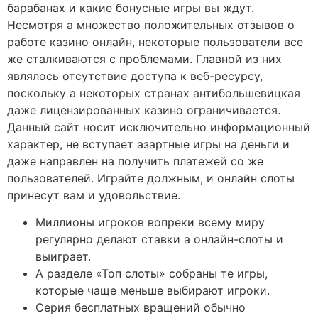
барабанах и какие бонусные игры вы ждут.
Несмотря а множество положительных отзывов о
работе казино онлайн, некоторые пользователи все
же сталкиваются с проблемами. Главной из них
являлось отсутствие доступа к веб-ресурсу,
поскольку а некоторых странах антибольшевицкая
даже лицензированных казино ограничивается.
Данный сайт носит исключительно информационный
характер, не вступает азартные игры на деньги и
даже направлен на получить платежей со же
пользователей. Играйте должным, и онлайн слоты
принесут вам и удовольствие.
Миллионы игроков вопреки всему миру
регулярно делают ставки а онлайн-слоты и
выиграет.
А разделе «Топ слоты» собраны те игры,
которые чаще меньше выбирают игроки.
Серия бесплатных вращений обычно