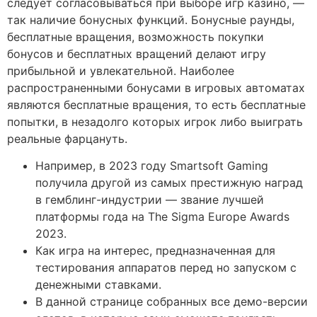
следует согласовываться при выборе игр казино, —
так наличие бонусных функций. Бонусные раунды,
бесплатные вращения, возможность покупки
бонусов и бесплатных вращений делают игру
прибыльной и увлекательной. Наиболее
распространенными бонусами в игровых автоматах
являются бесплатные вращения, то есть бесплатные
попытки, в незадолго которых игрок либо выиграть
реальные фарцануть.
Например, в 2023 году Smartsoft Gaming
получила другой из самых престижную наград
в гемблинг-индустрии — звание лучшей
платформы года на The Sigma Europe Awards
2023.
Как игра на интерес, предназначенная для
тестирования аппаратов перед но запуском с
денежными ставками.
В данной странице собранных все демо-версии