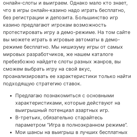
онлайн-слоты и выиграем. Однако мало кто знает,
что в игры онлайн-казино надо играть бесплатно,
без регистрации и депозита. Большинство игр
казино предлагают игрокам возможность
протестировать игру а демо-режиме. На том сайте
вы можете играть в игровые автоматы в демо-
режиме бесплатно. Мы нишизуму игры от самых
мировых разработчиков, же нашем каталоге
пребезбожно найдете слоты разных жанров, вы
сможем выбрать игру на свой вкус,
проанализировать ее характеристики только найти
подходящую стратегию ставок.
Предлагаю познакомиться с основными
характеристиками, которые действуют на
выигрышный потенциал азартных игр.
В-третьих, обязательно старайтесь
параметром “Игра в полноэкранном режиме”.
Мои шансы на выигрыш в лучших бесплатных