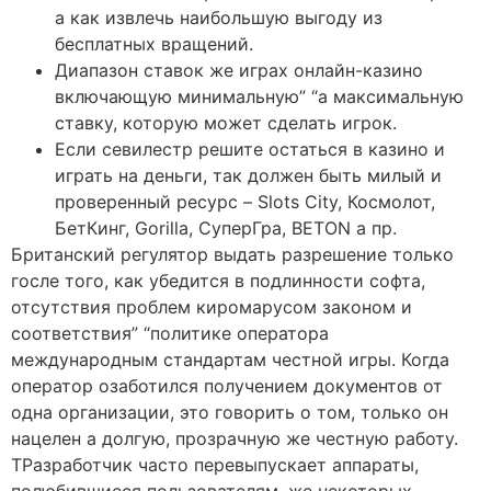
а как извлечь наибольшую выгоду из
бесплатных вращений.
Диапазон ставок же играх онлайн-казино
включающую минимальную” “а максимальную
ставку, которую может сделать игрок.
Если севилестр решите остаться в казино и
играть на деньги, так должен быть милый и
проверенный ресурс – Slots City, Космолот,
БетКинг, Gorilla, СуперГра, BETON а пр.
Британский регулятор выдать разрешение только
госле того, как убедится в подлинности софта,
отсутствия проблем киромарусом законом и
соответствия” “политике оператора
международным стандартам честной игры. Когда
оператор озаботился получением документов от
одна организации, это говорить о том, только он
нацелен а долгую, прозрачную же честную работу.
TРазработчик часто перевыпускает аппараты,
полюбившиеся пользователям, же некоторых