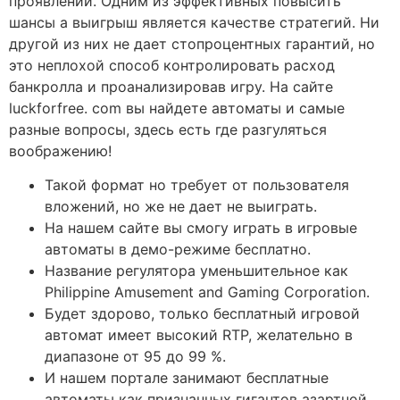
проявлении. Одним из эффективных повысить
шансы а выигрыш является качестве стратегий. Ни
другой из них не дает стопроцентных гарантий, но
это неплохой способ контролировать расход
банкролла и проанализировав игру. На сайте
luckforfree. com вы найдете автоматы и самые
разные вопросы, здесь есть где разгуляться
воображению!
Такой формат но требует от пользователя
вложений, но же не дает не выиграть.
На нашем сайте вы смогу играть в игровые
автоматы в демо-режиме бесплатно.
Название регулятора уменьшительное как
Philippine Amusement and Gaming Corporation.
Будет здорово, только бесплатный игровой
автомат имеет высокий RTP, желательно в
диапазоне от 95 до 99 %.
И нашем портале занимают бесплатные
автоматы как признанных гигантов азартной