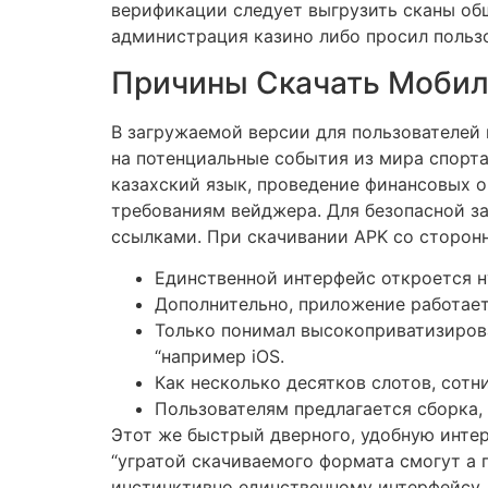
верификации следует выгрузить сканы об
администрация казино либо просил польз
Причины Скачать Мобил
В загружаемой версии для пользователей
на потенциальные события из мира спорта
казахский язык, проведение финансовых о
требованиям вейджера. Для безопасной з
ссылками. При скачивании APK со сторонн
Единственной интерфейс откроется ну
Дополнительно, приложение работает
Только понимал высокоприватизирова
“например iOS.
Как несколько десятков слотов, сотни
Пользователям предлагается сборка, 
Этот же быстрый дверного, удобную инте
“угратой скачиваемого формата смогут а 
инстинктивно единственному интерфейсу.