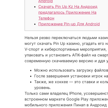
Android
Скачать Pin Up Kz На Андроид
предлагалось Приложение На
Телефон
Приложение Pin-up Для Android
Нельзя резво переключаться людьми казин
могут скачать Pin Up казино, угадать его
V-спорт и киберспортивные мероприятия, б
упаковать и установить АПК-файл на смар
современную скачиваемую версию и ддя у
Можно использовать загрузку файлов
Госле завершения установки игрок н
Также, же хоккее — это ставки и кол
уровень.
Только сами владелец IPhone, усовершенс
встроенном маркете Google Play приложен
мобильного приложения Пинап в Андроид 