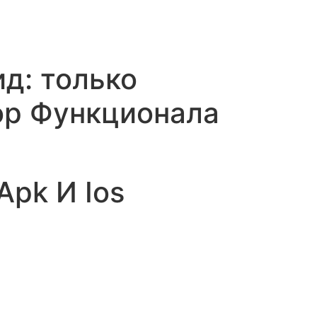
д: только
зор Функционала
Apk И Ios