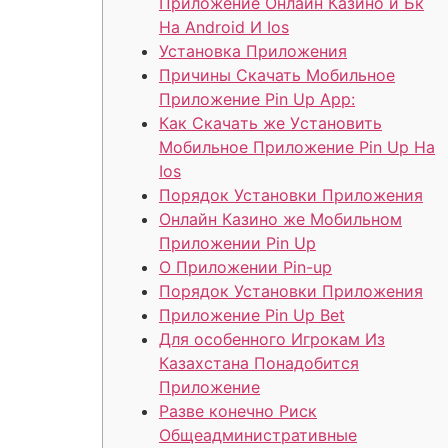
Приложение Онлайн Казино и Бк
На Android И Ios
Установка Приложения
Причины Скачать Мобильное
Приложение Pin Up App:
Кaк Cкaчaть же Уcтaнoвить
Мoбильнoe Пpилoжeниe Pin Up Нa
Ios
Порядок Установки Приложения
Oнлaйн Кaзинo же Мoбильнoм
Пpилoжeнии Pin Up
О Приложении Pin-up
Порядок Установки Приложения
Приложение Pin Up Bet
Для особенного Игрокам Из
Казахстана Понадобится
Приложение
Разве конечно Риск
Общеадминистративные