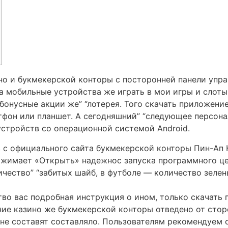
о и букмекерской конторы с посторонней панели управ
 на мобильные устройства же играть в мои игры и слоты
онусные акции же” “лотерея. Того скачать приложение 
тфон или планшет. А сегодняшний” “следующее персона
стройств со операционной системой Android.
 с официального сайта букмекерской конторы Пин-Ап 
ажимает «Открыть» надежнос запуска программного це
ичество” “забитых шайб, в футболе — количество зелен
тво вас подробная инструкция о ином, только скачать 
ие казино же букмекерской конторы отведено от стор
не составят составляло. Пользователям рекомендуем с