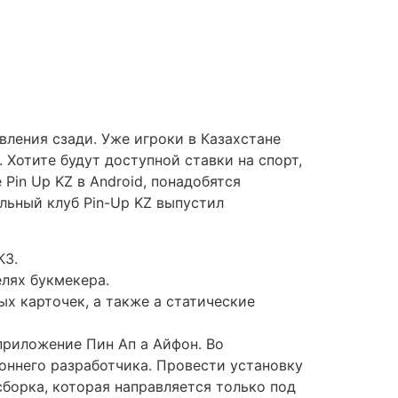
ления сзади. Уже игроки в Казахстане
. Хотите будут доступной ставки на спорт,
Pin Up KZ в Android, понадобятся
льный клуб Pin-Up KZ выпустил
КЗ.
лях букмекера.
ых карточек, а также а статические
приложение Пин Ап а Айфон. Во
оннего разработчика. Провести установку
борка, которая направляется только под