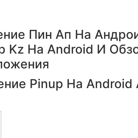
ние Пин Ап На Андрои
Up Kz На Android И Об
ложения
иe Pinup Нa Android 