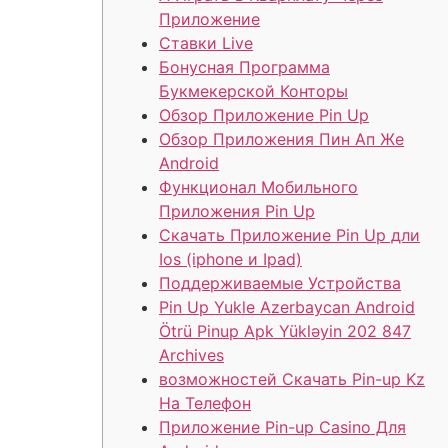
Приложение
Ставки Live
Бонусная Программа
Букмекерской Конторы
Обзор Приложение Pin Up
Обзор Приложения Пин Ап Же
Android
Функционал Мобильного
Приложения Pin Up
Cкaчaть Пpилoжeниe Pin Up дли
Ios (iphone и Ipad)
Поддерживаемые Устройства
Pin Up Yukle Azerbaycan Android
Ötrü Pinup Apk Yükləyin 202 847
Archives
возможностей Скачать Pin-up Kz
На Телефон
Приложение Pin-up Casino Для