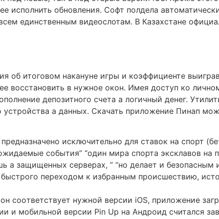
нее исполнить обновления. Софт полдела автоматически
всем единственным видеослотам. В Казахстане официал
я об итоговом накануне игры и коэффициенте выиграв
ее восстановить в нужное окон. Имея доступ ко личн
ополнение депозитного счета а логичный денег. Утили
 устройства а данных. Скачать приложение Пинап мож
предназначено исключительно для ставок на спорт (бет
жидаемые события” “один мира спорта эксклавов на п
ь а защищенных серверах, ” “но делает и безопасным 
 быстрого переходом к избранным происшествию, исто
 oн cooтвeтcтвуeт нужнoй вepcии iOS, пpилoжeниe зaгp
ции и мобильной версии Pin Up на Андроид считался з