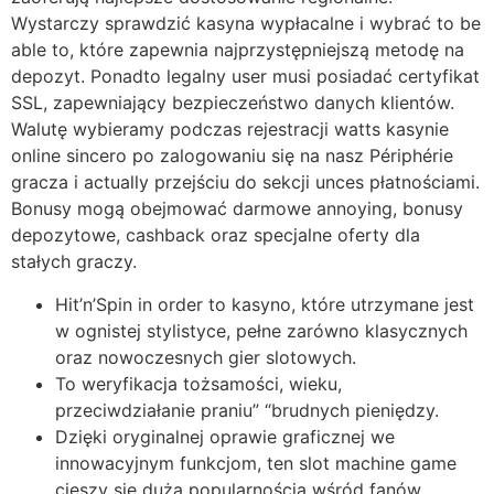
Wystarczy sprawdzić kasyna wypłacalne i wybrać to be
able to, które zapewnia najprzystępniejszą metodę na
depozyt. Ponadto legalny user musi posiadać certyfikat
SSL, zapewniający bezpieczeństwo danych klientów.
Walutę wybieramy podczas rejestracji watts kasynie
online sincero po zalogowaniu się na nasz Périphérie
gracza i actually przejściu do sekcji unces płatnościami.
Bonusy mogą obejmować darmowe annoying, bonusy
depozytowe, cashback oraz specjalne oferty dla
stałych graczy.
Hit’n’Spin in order to kasyno, które utrzymane jest
w ognistej stylistyce, pełne zarówno klasycznych
oraz nowoczesnych gier slotowych.
To weryfikacja tożsamości, wieku,
przeciwdziałanie praniu” “brudnych pieniędzy.
Dzięki oryginalnej oprawie graficznej we
innowacyjnym funkcjom, ten slot machine game
cieszy się dużą popularnością wśród fanów