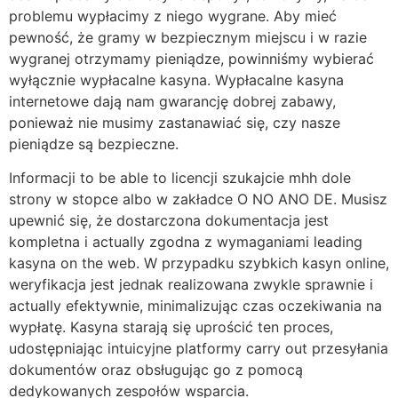
problemu wypłacimy z niego wygrane. Aby mieć
pewność, że gramy w bezpiecznym miejscu i w razie
wygranej otrzymamy pieniądze, powinniśmy wybierać
wyłącznie wypłacalne kasyna. Wypłacalne kasyna
internetowe dają nam gwarancję dobrej zabawy,
ponieważ nie musimy zastanawiać się, czy nasze
pieniądze są bezpieczne.
Informacji to be able to licencji szukajcie mhh dole
strony w stopce albo w zakładce O NO ANO DE. Musisz
upewnić się, że dostarczona dokumentacja jest
kompletna i actually zgodna z wymaganiami leading
kasyna on the web. W przypadku szybkich kasyn online,
weryfikacja jest jednak realizowana zwykle sprawnie i
actually efektywnie, minimalizując czas oczekiwania na
wypłatę. Kasyna starają się uprościć ten proces,
udostępniając intuicyjne platformy carry out przesyłania
dokumentów oraz obsługując go z pomocą
dedykowanych zespołów wsparcia.