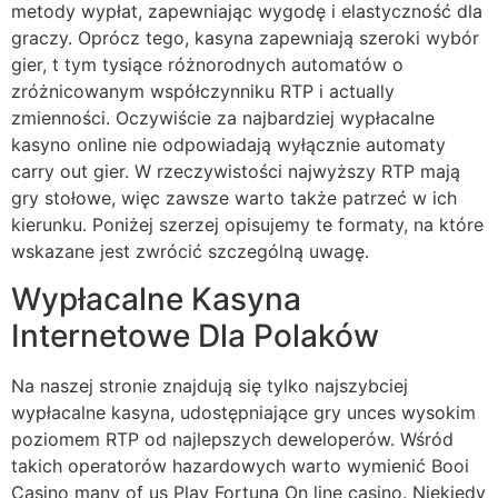
metody wypłat, zapewniając wygodę i elastyczność dla
graczy. Oprócz tego, kasyna zapewniają szeroki wybór
gier, t tym tysiące różnorodnych automatów o
zróżnicowanym współczynniku RTP i actually
zmienności. Oczywiście za najbardziej wypłacalne
kasyno online nie odpowiadają wyłącznie automaty
carry out gier. W rzeczywistości najwyższy RTP mają
gry stołowe, więc zawsze warto także patrzeć w ich
kierunku. Poniżej szerzej opisujemy te formaty, na które
wskazane jest zwrócić szczególną uwagę.
Wypłacalne Kasyna
Internetowe Dla Polaków
Na naszej stronie znajdują się tylko najszybciej
wypłacalne kasyna, udostępniające gry unces wysokim
poziomem RTP od najlepszych deweloperów. Wśród
takich operatorów hazardowych warto wymienić Booi
Casino many of us Play Fortuna On line casino. Niekiedy