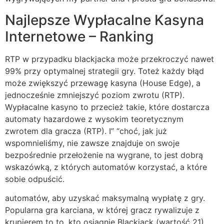
Najlepsze Wypłacalne Kasyna
Internetowe – Ranking
RTP w przypadku blackjacka może przekroczyć nawet
99% przy optymalnej strategii gry. Toteż każdy błąd
może zwiększyć przewagę kasyna (House Edge), a
jednocześnie zmniejszyć poziom zwrotu (RTP).
Wypłacalne kasyno to przecież takie, które dostarcza
automaty hazardowe z wysokim teoretycznym
zwrotem dla gracza (RTP). I” “choć, jak już
wspomnieliśmy, nie zawsze znajduje on swoje
bezpośrednie przełożenie na wygrane, to jest dobrą
wskazówką, z których automatów korzystać, a które
sobie odpuścić.
autоmatów, aby uzyskać maksymalną wypłatę z gry.
Popularna gra karciana, w której gracz rywalizuje z
krupierem to to, kto osiągnie Blackjack (wartość 21)