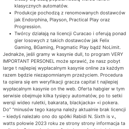
klasycznych automatów.
Produkcje pochodzą z renomowanych dostawców
jak Endorphina, Playson, Practical Play oraz
Progression.
Twórcy działają na licencji Curacao i oferują ponad
gier losowych z takich dostawców jak Felix
Gaming, BGaming, Pragmatic Play bądź NoLimit.
Jednakże, jeśli gramy w kasynie dull, to program VERY
IMPORTANT PERSONEL może sprawić, że nasz pobyt
large t najlepiej wypłacalnym kasynie online za każdym
razem będzie niezapomnianym przeżyciem. Procedura
ta opiera się em weryfikacji gracza capital t najlepiej
wypłacalnym kasynie on the web. Oferta habgier w tym
serwisie obejmuje kilka tysięcy automatów, po to setki
wersji wideo ruletki, bakarata, blackjacka» «i pokera.
Do” “minusów tego kasyna należy aktualnie brak licencji
– kiedyś należało ono do spółki Rabidi N. Sixth is v.,
watts połowie 2023 roku ze strony strony informacja ta