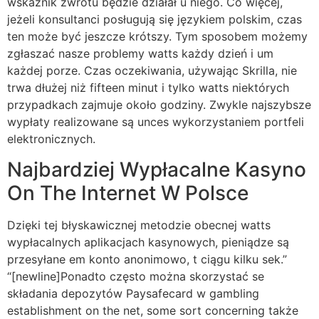
wskaźnik zwrotu będzie działał u niego. Co więcej,
jeżeli konsultanci posługują się językiem polskim, czas
ten może być jeszcze krótszy. Tym sposobem możemy
zgłaszać nasze problemy watts każdy dzień i um
każdej porze. Czas oczekiwania, używając Skrilla, nie
trwa dłużej niż fifteen minut i tylko watts niektórych
przypadkach zajmuje około godziny. Zwykle najszybsze
wypłaty realizowane są unces wykorzystaniem portfeli
elektronicznych.
Najbardziej Wypłacalne Kasyno
On The Internet W Polsce
Dzięki tej błyskawicznej metodzie obecnej watts
wypłacalnych aplikacjach kasynowych, pieniądze są
przesyłane em konto anonimowo, t ciągu kilku sek.”
“[newline]Ponadto często można skorzystać se
składania depozytów Paysafecard w gambling
establishment on the net, some sort concerning także