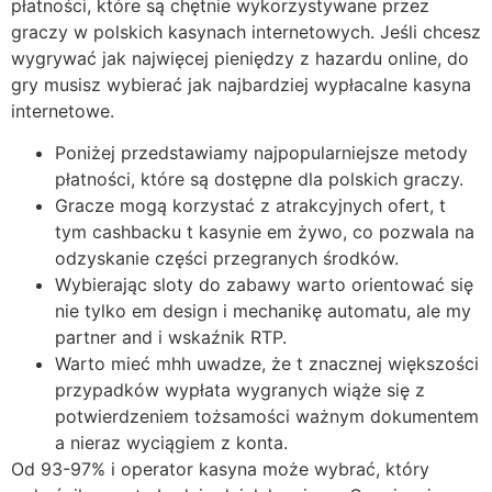
płatności, które są chętnie wykorzystywane przez
graczy w polskich kasynach internetowych. Jeśli chcesz
wygrywać jak najwięcej pieniędzy z hazardu online, do
gry musisz wybierać jak najbardziej wypłacalne kasyna
internetowe.
Poniżej przedstawiamy najpopularniejsze metody
płatności, które są dostępne dla polskich graczy.
Gracze mogą korzystać z atrakcyjnych ofert, t
tym cashbacku t kasynie em żywo, co pozwala na
odzyskanie części przegranych środków.
Wybierając sloty do zabawy warto orientować się
nie tylko em design i mechanikę automatu, ale my
partner and i wskaźnik RTP.
Warto mieć mhh uwadze, że t znacznej większości
przypadków wypłata wygranych wiąże się z
potwierdzeniem tożsamości ważnym dokumentem
a nieraz wyciągiem z konta.
Od 93-97% i operator kasyna może wybrać, który