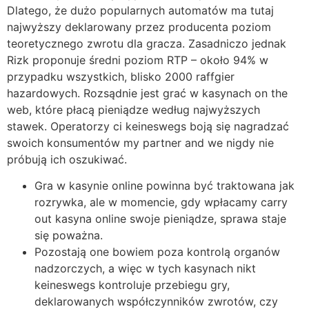
Dlatego, że dużo popularnych automatów ma tutaj
najwyższy deklarowany przez producenta poziom
teoretycznego zwrotu dla gracza. Zasadniczo jednak
Rizk proponuje średni poziom RTP – około 94% w
przypadku wszystkich, blisko 2000 raffgier
hazardowych. Rozsądnie jest grać w kasynach on the
web, które płacą pieniądze według najwyższych
stawek. Operatorzy ci keineswegs boją się nagradzać
swoich konsumentów my partner and we nigdy nie
próbują ich oszukiwać.
Gra w kasynie online powinna być traktowana jak
rozrywka, ale w momencie, gdy wpłacamy carry
out kasyna online swoje pieniądze, sprawa staje
się poważna.
Pozostają one bowiem poza kontrolą organów
nadzorczych, a więc w tych kasynach nikt
keineswegs kontroluje przebiegu gry,
deklarowanych współczynników zwrotów, czy