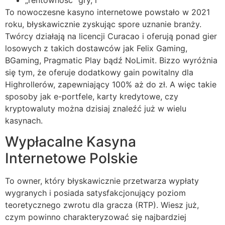
To nowoczesne kasyno internetowe powstało w 2021
roku, błyskawicznie zyskując spore uznanie branży.
Twórcy działają na licencji Curacao i oferują ponad gier
losowych z takich dostawców jak Felix Gaming,
BGaming, Pragmatic Play bądź NoLimit. Bizzo wyróżnia
się tym, że oferuje dodatkowy gain powitalny dla
Highrollerów, zapewniający 100% aż do zł. A więc takie
sposoby jak e-portfele, karty kredytowe, czy
kryptowaluty można dzisiaj znaleźć już w wielu
kasynach.
Wypłacalne Kasyna
Internetowe Polskie
To owner, który błyskawicznie przetwarza wypłaty
wygranych i posiada satysfakcjonujący poziom
teoretycznego zwrotu dla gracza (RTP). Wiesz już,
czym powinno charakteryzować się najbardziej