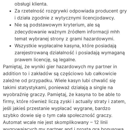
obsługi klienta.
Za rzetelność rozgrywki odpowiada producent gry
i działa zgodnie z wytycznymi licencjodawcy.
Nie są podstawowym kryterium, ale są
zdecydowanie ważnym źródłem informacji mhh
temat wybranej strony z grami hazardowymi.
Wszystkie wypłacalne kasyna, które posiadają
zarejestrowaną działalność i posiadają wymaganą
prawem licencję, są legalne.
Pamiętaj, że wyniki gier hazardowych my partner in
addition to i zakładów są częściowo lub całkowicie
zależne od przypadku. Wiele kasyn lubi chwalić się
takimi statystykami, ponieważ działają a single na
wyobraźnię graczy. Pamiętaj, że kasyna to be able to
firmy, które również liczą zyski i actually straty i zatem,
jeśli jakieś przestanie wypłacać wygrane, bardzo
szybko dowie się o tym cała społeczność graczy.
Automat wcale nie jest skomplikowany – 12 linii
wygrywających my partner and i prosta gra bonusowa.