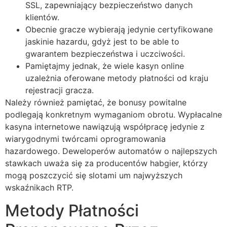
SSL, zapewniający bezpieczeństwo danych
klientów.
Obecnie gracze wybierają jedynie certyfikowane
jaskinie hazardu, gdyż jest to be able to
gwarantem bezpieczeństwa i uczciwości.
Pamiętajmy jednak, że wiele kasyn online
uzależnia oferowane metody płatności od kraju
rejestracji gracza.
Należy również pamiętać, że bonusy powitalne
podlegają konkretnym wymaganiom obrotu. Wypłacalne
kasyna internetowe nawiązują współpracę jedynie z
wiarygodnymi twórcami oprogramowania
hazardowego. Deweloperów automatów o najlepszych
stawkach uważa się za producentów habgier, którzy
mogą poszczycić się slotami um najwyższych
wskaźnikach RTP.
Metody Płatności