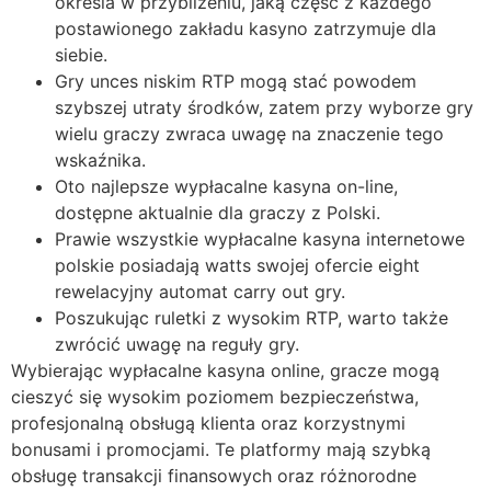
określa w przybliżeniu, jaką część z każdego
postawionego zakładu kasyno zatrzymuje dla
siebie.
Gry unces niskim RTP mogą stać powodem
szybszej utraty środków, zatem przy wyborze gry
wielu graczy zwraca uwagę na znaczenie tego
wskaźnika.
Oto najlepsze wypłacalne kasyna on-line,
dostępne aktualnie dla graczy z Polski.
Prawie wszystkie wypłacalne kasyna internetowe
polskie posiadają watts swojej ofercie eight
rewelacyjny automat carry out gry.
Poszukując ruletki z wysokim RTP, warto także
zwrócić uwagę na reguły gry.
Wybierając wypłacalne kasyna online, gracze mogą
cieszyć się wysokim poziomem bezpieczeństwa,
profesjonalną obsługą klienta oraz korzystnymi
bonusami i promocjami. Te platformy mają szybką
obsługę transakcji finansowych oraz różnorodne