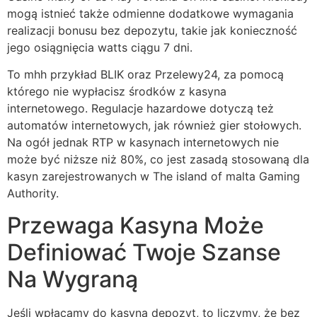
mogą istnieć także odmienne dodatkowe wymagania
realizacji bonusu bez depozytu, takie jak konieczność
jego osiągnięcia watts ciągu 7 dni.
To mhh przykład BLIK oraz Przelewy24, za pomocą
którego nie wypłacisz środków z kasyna
internetowego. Regulacje hazardowe dotyczą też
automatów internetowych, jak również gier stołowych.
Na ogół jednak RTP w kasynach internetowych nie
może być niższe niż 80%, co jest zasadą stosowaną dla
kasyn zarejestrowanych w The island of malta Gaming
Authority.
Przewaga Kasyna Może
Definiować Twoje Szanse
Na Wygraną
Jeśli wpłacamy do kasyna depozyt, to liczymy, że bez