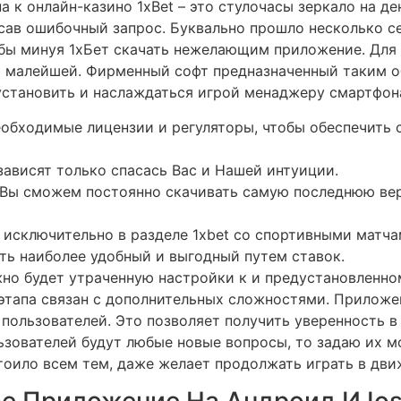
а к онлайн-казино 1xBet – это стулочасы зеркало на д
сав ошибочный запрос. Буквально прошло несколько с
обы минуя 1хБет скачать нежелающим приложение. Для
 малейшей. Фирменный софт предназначенный таким о
 установить и наслаждаться игрой менаджеру смартфо
еобходимые лицензии и регуляторы, чтобы обеспечить
 зависят только спасась Вас и Нашей интуиции.
 Вы сможем постоянно скачивать самую последнюю вер
исключительно в разделе 1xbet со спортивными матча
ть наиболее удобный и выгодный путем ставок.
жно будет утраченную настройки к и предустановленном
 этапа связан с дополнительных сложностями. Приложе
пользователей. Это позволяет получить уверенность в
льзователей будут любые новые вопросы, то задаю их
стоило всем тем, даже желает продолжать играть в дви
е Приложение На Андроид И Io