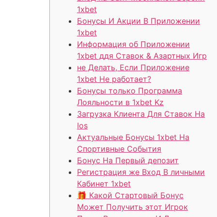
1xbet
Бонусы И Акции В Приложении
1xbet
Информация об Приложении
1xbet ддя Ставок & Азартных Игр
не Делать, Если Приложение
1xbet Не работает?
Бонусы только Программа
Лояльности в 1xbet Kz
Загрузка Клиента Для Ставок На
Ios
Актуальные Бонусы 1xbet На
Спортивные События
Бонус На Первый депозит
Регистрация же Вход В личными
Кабинет 1xbet
🎁 Какой Стартовый Бонус
Может Получить этот Игрок