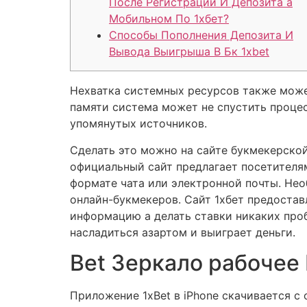
После Регистрации И Депозита а
Мобильном По 1хбет?
Способы Пополнения Депозита И
Вывода Выигрыша В Бк 1xbet
Нехватка системных ресурсов также може
памяти система может не спустить процес
упомянутых источников.
Сделать это можно на сайте букмекерской
официальный сайт предлагает посетителя
формате чата или электронной почты. Нео
онлайн-букмекеров. Сайт 1хбет предоста
информацию а делать ставки никаких пробл
насладиться азартом и выиграет деньги.
Bet Зеркало рабочее
Приложение 1xBet в iPhone скачивается 