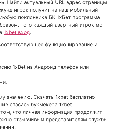
ень. Найти актуальный URL адрес страницы
екунд игрок получит на наш мобильный
 любую поклонника БК 1хБет программа
бразом, того каждый азартный игрок мог
на
1xbet вход
.
 соответствующее функционирование и
сию 1xBet на Андроид телефон или
ми.
у значению. Скачать 1xbet бесплатно
ние спасась букмекера 1xbet
 том, что личная информация продолжит
 можно отзывчивым представителям службы
жении.
s