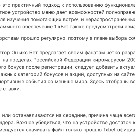
– это практичный подход к использованию функционала
тное устройство меню дает возможностей полноправн
 для изучения помогающих встреч и нераспространенны
аммного обеспечение 1 xBet также предусмотрели ави
рствам прошло регулярно, поэтому а плане выбора со
атор Он икс Бет предлагает своим фанатам четко разр
т на пределах Российской Федерации киромарусом 200
го бонуса после регистрации, следует добавить актуа
ажных категорий бонусов и акций, доступных на сайт
портивные события со меньше мира. Здесь отобраны вс
 ставки.
ся или останавливаются на середине, причина чаще все
дера. Важнее убедиться, что на устройстве достаточн
мендуется скачивать файл только прошло 1xbet официа