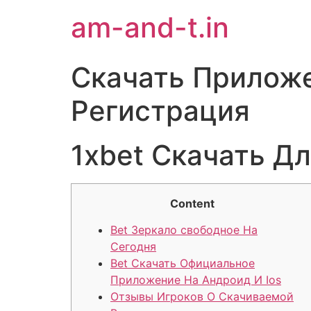
am-and-t.in
Скачать Приложе
Регистрация
1xbet Скачать Д
Content
Bet Зеркало свободное На
Сегодня
Bet Скачать Официальное
Приложение На Андроид И Ios
Отзывы Игроков О Скачиваемой