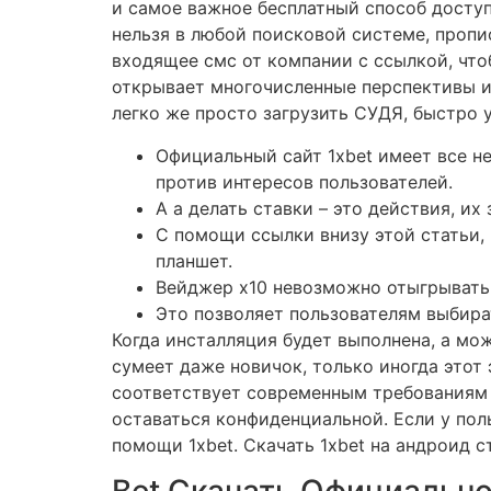
и самое важное бесплатный способ доступ
нельзя в любой поисковой системе, пропи
входящее смс от компании с ссылкой, чт
открывает многочисленные перспективы и
легко же просто загрузить СУДЯ, быстро
Официальный сайт 1xbet имеет все н
против интересов пользователей.
А а делать ставки – это действия, их
С помощи ссылки внизу этой статьи,
планшет.
Вейджер х10 невозможно отыгрывать 
Это позволяет пользователям выбира
Когда инсталляция будет выполнена, а мо
сумеет даже новичок, только иногда этот
соответствует современным требованиям 
оставаться конфиденциальной. Если у по
помощи 1xbet. Скачать 1xbet на андроид 
Bet Скачать Официально