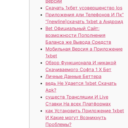
Версии
Скачать 1хбет усовершенство Ios
Приложения дли Телефонов И Пк”
“[newline]скачать 1xbet а Андроид
Bet Официальный Сайт:
возможности Пополнения
Баланса же Вывода Средств
Мобильная Версия а Приложение
1xbet
Обзор Функционала И никакой
Скачиваемого Софта 1 Х Бет
Личные Данные Беттера
ведь Не Удается 1xbet Скачать
Apk?
существ Трансляции И Live
Ставки На всех Платформах
как Установить Приложение 1xbet
И Какие могут Возникнуть
Проблемы?