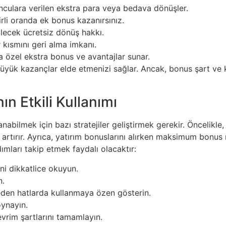
nculara verilen ekstra para veya bedava dönüşler.
irli oranda ek bonus kazanırsınız.
bilecek ücretsiz dönüş hakkı.
 kısmını geri alma imkanı.
 özel ekstra bonus ve avantajlar sunar.
yük kazançlar elde etmenizi sağlar. Ancak, bonus şart ve k
n Etkili Kullanımı
abilmek için bazı stratejiler geliştirmek gerekir. Öncelikle
artırır. Ayrıca, yatırım bonuslarını alırken maksimum bonus 
ımları takip etmek faydalı olacaktır:
ni dikkatlice okuyun.
n.
eden hatlarda kullanmaya özen gösterin.
oynayın.
vrim şartlarını tamamlayın.