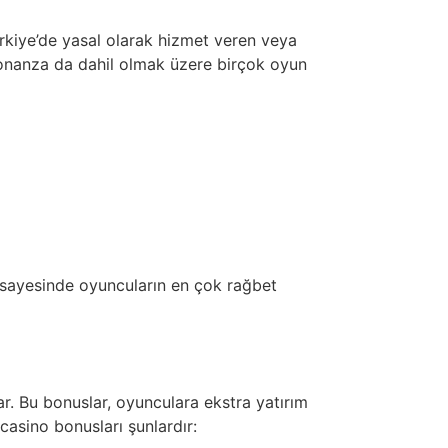
rkiye’de yasal olarak hizmet veren veya
 Bonanza da dahil olmak üzere birçok oyun
rı sayesinde oyuncuların en çok rağbet
r. Bu bonuslar, oyunculara ekstra yatırım
asino bonusları şunlardır: