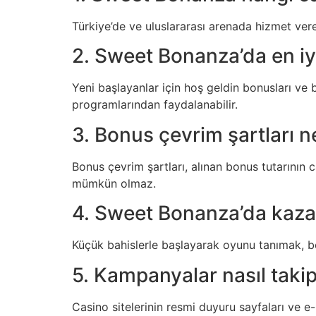
Türkiye’de ve uluslararası arenada hizmet ve
2. Sweet Bonanza’da en iy
Yeni başlayanlar için hoş geldin bonusları ve 
programlarından faydalanabilir.
3. Bonus çevrim şartları 
Bonus çevrim şartları, alınan bonus tutarının 
mümkün olmaz.
4. Sweet Bonanza’da kaza
Küçük bahislerle başlayarak oyunu tanımak, bo
5. Kampanyalar nasıl takip
Casino sitelerinin resmi duyuru sayfaları ve e