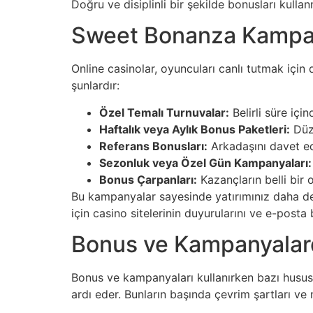
Doğru ve disiplinli bir şekilde bonusları kul
Sweet Bonanza Kampan
Online casinolar, oyuncuları canlı tutmak iç
şunlardır:
Özel Temalı Turnuvalar:
Belirli süre içi
Haftalık veya Aylık Bonus Paketleri:
Düze
Referans Bonusları:
Arkadaşını davet ed
Sezonluk veya Özel Gün Kampanyaları:
Bonus Çarpanları:
Kazançların belli bir 
Bu kampanyalar sayesinde yatırımınız daha de
için casino sitelerinin duyurularını ve e-posta b
Bonus ve Kampanyalard
Bonus ve kampanyaları kullanırken bazı hususl
ardı eder. Bunların başında çevrim şartları ve m