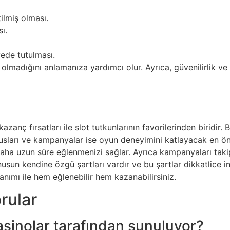
ilmiş olması.
ı.
ede tutulması.
olmadığını anlamanıza yardımcı olur. Ayrıca, güvenilirlik ve li
anç fırsatları ile slot tutkunlarının favorilerinden biridir. 
onusları ve kampanyalar ise oyun deneyimini katlayacak en ö
e daha uzun süre eğlenmenizi sağlar. Ayrıca kampanyaları taki
onusun kendine özgü şartları vardır ve bu şartlar dikkatlice 
lanımı ile hem eğlenebilir hem kazanabilirsiniz.
rular
sinolar tarafından sunuluyor?