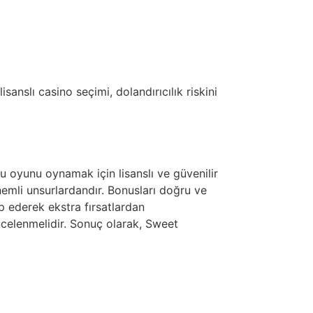
sanslı casino seçimi, dolandırıcılık riskini
Bu oyunu oynamak için lisanslı ve güvenilir
nemli unsurlardandır. Bonusları doğru ve
p ederek ekstra fırsatlardan
incelenmelidir. Sonuç olarak, Sweet