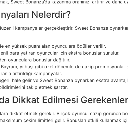
lanmak, Sweet Bonanza’da kazanma oranınızı artırır ve daha u
yaları Nelerdir?
in düzenli kampanyalar gerçekleştirir. Sweet Bonanza oynark
nde en yüksek puanı alan oyunculara ödüller verilir.
nli para yatıran oyuncular için ekstra bonuslar sunulur.
en oyunculara bonuslar dağıtılır.
Bayram, yılbaşı gibi özel dönemlerde cazip promosyonlar s
oranla artırıldığı kampanyalar.
ğerli hale gelir ve Sweet Bonanza oynarken ekstra avantaj
ildirimlerini takip etmek şarttır.
a Dikkat Edilmesi Gerekenle
ara dikkat etmek gerekir. Birçok oyuncu, cazip görünen bonu
aksimum çekim limitleri gelir. Bonusları etkili kullanmak için