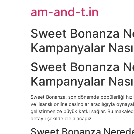
am-and-t.in
Sweet Bonanza Ne
Kampanyalar Nasıl 
Sweet Bonanza Ne
Kampanyalar Nasıl 
Sweet Bonanza, son dönemde popülerliği hızla
ve lisanslı online casinolar aracılığıyla oyn
geliştirmenize büyük katkı sağlar. Bu makaled
detaylı şekilde ele alacağız.
Sweet Bonanza Nerede