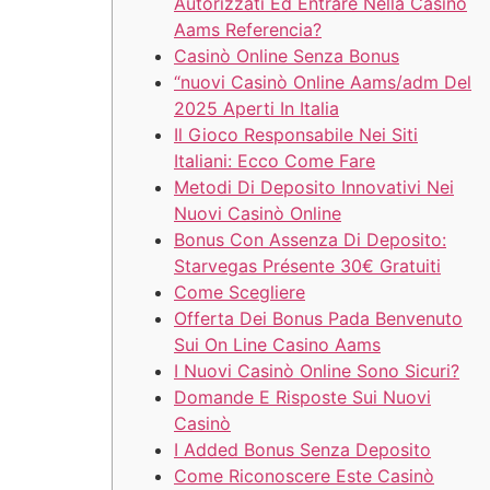
Autorizzati Ed Entrare Nella Casino
Aams Referencia?
Casinò Online Senza Bonus
“nuovi Casinò Online Aams/adm Del
2025 Aperti In Italia
Il Gioco Responsabile Nei Siti
Italiani: Ecco Come Fare
Metodi Di Deposito Innovativi Nei
Nuovi Casinò Online
Bonus Con Assenza Di Deposito:
Starvegas Présente 30€ Gratuiti
Come Scegliere
Offerta Dei Bonus Pada Benvenuto
Sui On Line Casino Aams
I Nuovi Casinò Online Sono Sicuri?
Domande E Risposte Sui Nuovi
Casinò
I Added Bonus Senza Deposito
Come Riconoscere Este Casinò