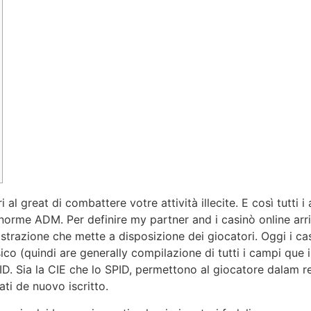
i al great di combattere votre attività illecite. E così tutti
e norme ADM. Per definire my partner and i casinò online ar
strazione che mette a disposizione dei giocatori. Oggi i ca
ssico (quindi are generally compilazione di tutti i campi que 
SPID. Sia la CIE che lo SPID, permettono al giocatore dalam 
ati de nuovo iscritto.