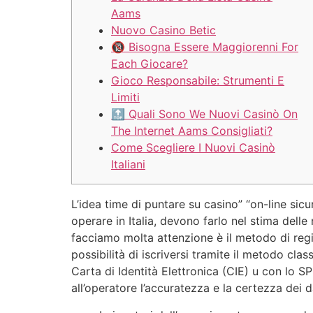
Aams
Nuovo Casino Betic
🔞 Bisogna Essere Maggiorenni For
Each Giocare?
Gioco Responsabile: Strumenti E
Limiti
🔝 Quali Sono We Nuovi Casinò On
The Internet Aams Consigliati?
Come Scegliere I Nuovi Casinò
Italiani
L’idea time di puntare su casino” “on-line sicur
operare in Italia, devono farlo nel stima dell
facciamo molta attenzione è il metodo di regi
possibilità di iscriversi tramite il metodo cla
Carta di Identità Elettronica (CIE) u con lo 
all’operatore l’accuratezza e la certezza dei d