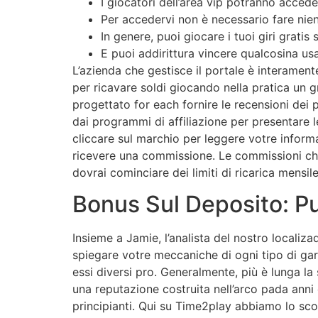
I giocatori dell’area vip potranno acceder
Per accedervi non è necessario fare niente
In genere, puoi giocare i tuoi giri grati
E puoi addirittura vincere qualcosina us
L’azienda che gestisce il portale è interamente
per ricavare soldi giocando nella pratica un
progettato for each fornire le recensioni dei
dai programmi di affiliazione per presentare le
cliccare sul marchio per leggere votre infor
ricevere una commissione. Le commissioni che r
dovrai cominciare dei limiti di ricarica mensi
Bonus Sul Deposito: Pu
Insieme a Jamie, l’analista del nostro localiza
spiegare votre meccaniche di ogni tipo di gara.
essi diversi pro. Generalmente, più è lunga la 
una reputazione costruita nell’arco pada anni 
principianti. Qui su Time2play abbiamo lo sco