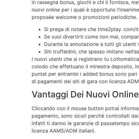
in rassegna bonus, giochi e chi li fornisce, 
nuovi online per i quali è opportuno l’inseri
proposée welcome o promozioni periodiche.
Si prega di notare che time2play. com/it
Se vuoi divertirti come non mai, compara 
Durante la annotazione a tutti gli uten
Siti truffaldini, che spesso imitano nell’
I nuovi utenti che si registrano tu Lottomati
colodo che effettuano il minestra deposito, in
puntat per entrambi i added bonus sono pari th
di pagamenti dei siti di gara con licenza ADM
Vantaggi Dei Nuovi Online
Cliccando con il mouse button potrai informarti 
pagamento, sono sicuri perchè controllati da
infatti ti danno le garanzie di passatempo sic
licenza AAMS/ADM italiani.