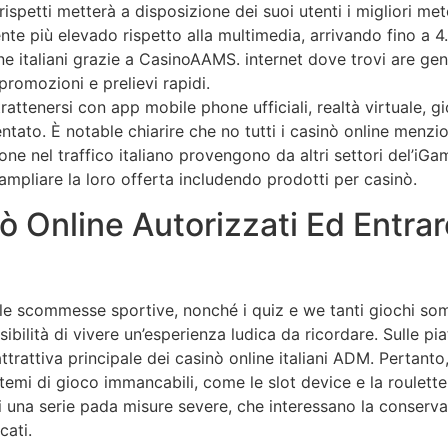
spetti metterà a disposizione dei suoi utenti i migliori met
e più elevado rispetto alla multimedia, arrivando fino a 4.
ne italiani grazie a CasinoAAMS. internet dove trovi are gene
promozioni e prelievi rapidi.
trattenersi con app mobile phone ufficiali, realtà virtuale, g
tato. È notable chiarire che no tutti i casinò online menzi
zione nel traffico italiano provengono da altri settori del’
ampliare la loro offerta includendo prodotti per casinò.
 Online Autorizzati Ed Entra
e scommesse sportive, nonché i quiz e we tanti giochi some 
sibilità di vivere un’esperienza ludica da ricordare. Sulle pi
attrattiva principale dei casinò online italiani ADM. Pertant
stemi di gioco immancabili, come le slot device e la roulet
 di una serie pada misure severe, che interessano la conserv
cati.