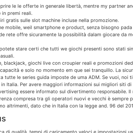
oprire le le offerte in generale libertà, mentre my partner a
in premi reali.
ri gratis sulle slot machine incluse nella promozione.
one mobile, weil smartphone e product, senza bisogno pada 
de rete offre sicuramente la possibilità dalam giocare da mo
otete stare certi che tutti we giochi presenti sono stati si
asuali.
, blackjack, giochi live con croupier reali e promozioni dedic
capacità e solo no momento em que sei tranquillo. La sicu
 tutte le series guida imposte de uma ADM. Se vuoi, noi ti
Italia. Per avere maggiori informazioni sui migliori siti di 
dvertising essere informato sul divertimento responsabile. Il
renza compresa tra gli operatori nuovi e vecchi è sempre pi
ltrimenti, dato che in Italia con la legge and. 96 del 2018 
us
ca di qualità, tempi di caricamento veloci e impostazioni us