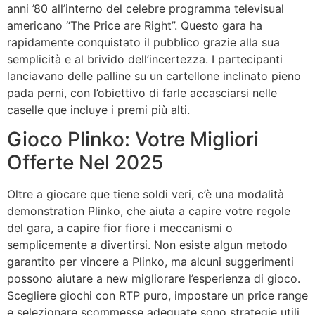
anni ’80 all’interno del celebre programma televisual
americano “The Price are Right”. Questo gara ha
rapidamente conquistato il pubblico grazie alla sua
semplicità e al brivido dell’incertezza. I partecipanti
lanciavano delle palline su un cartellone inclinato pieno
pada perni, con l’obiettivo di farle accasciarsi nelle
caselle que incluye i premi più alti.
Gioco Plinko: Votre Migliori
Offerte Nel 2025
Oltre a giocare que tiene soldi veri, c’è una modalità
demonstration Plinko, che aiuta a capire votre regole
del gara, a capire fior fiore i meccanismi o
semplicemente a divertirsi. Non esiste algun metodo
garantito per vincere a Plinko, ma alcuni suggerimenti
possono aiutare a new migliorare l’esperienza di gioco.
Scegliere giochi con RTP puro, impostare un price range
e selezionare scommesse adeguate sono strategie utili