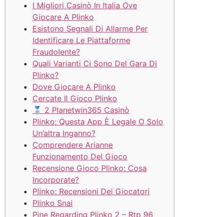
I Migliori Casinò In Italia Ove
Giocare A Plinko
Esistono Segnali Di Allarme Per
Identificare Le Piattaforme
Fraudolente?
Quali Varianti Ci Sono Del Gara Di
Plinko?
Dove Giocare A Plinko
Cercate Il Gioco Plinko
🥈 2 Planetwin365 Casinò
Plinko: Questa App È Legale O Solo
Un’altra Inganno?
Comprendere Arianne
Funzionamento Del Gioco
Recensione Gioco Plinko: Cosa
Incorporate?
Plinko: Recensioni Dei Giocatori
Plinko Snai
Pine Regarding Plinko 2 – Rtp 96