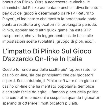
bonus con Plinko. Oltre a accrescere le vincite, le
dinamiche del Plinko aumentano anche il divertimento. Il
pay out del gioco è determinato dall’RTP (Return to
Player), el indicatore che mostra la percentuale pada
puntate restituite ai giocatori nel prolungato periodo.
Plinko, appear molti altri quick game, ha este RTP
trasparente, che varia leggermente inside base alle
impostazioni scelte (volatilità, gruppo di pioli, ecc. ).
L’impatto Di Plinko Sul Gioco
D’azzardo On-line In Italia
Questo lo rende una delle scelte più” “apprezzate nei
casinò on-line, sia dai principianti che dai giocatori
esperti. Senza dubbio, il Plinko software è un gioco di
casino on-line che ha meritato popolarità. Semplice
electronic facile da agire, il famoso gioco della pallina
che cade offre emozioni e suspense quando i giocatori
sperano di ottenere i moltiplicatori più alti.