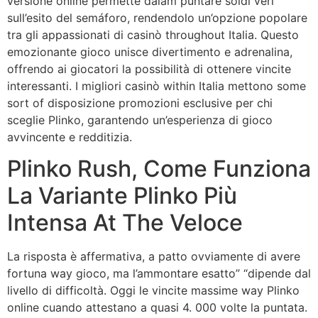
versione online permette dalam puntare soldi veri
sull’esito del semáforo, rendendolo un’opzione popolare
tra gli appassionati di casinò throughout Italia. Questo
emozionante gioco unisce divertimento e adrenalina,
offrendo ai giocatori la possibilità di ottenere vincite
interessanti. I migliori casinò within Italia mettono some
sort of disposizione promozioni esclusive per chi
sceglie Plinko, garantendo un’esperienza di gioco
avvincente e redditizia.
Plinko Rush, Come Funziona
La Variante Plinko Più
Intensa At The Veloce
La risposta è affermativa, a patto ovviamente di avere
fortuna way gioco, ma l’ammontare esatto” “dipende dal
livello di difficoltà. Oggi le vincite massime way Plinko
online cuando attestano a quasi 4. 000 volte la puntata.