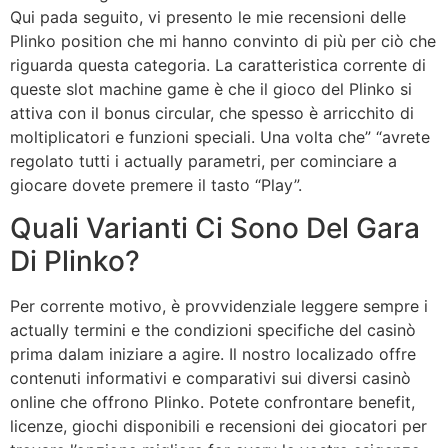
Qui pada seguito, vi presento le mie recensioni delle
Plinko position che mi hanno convinto di più per ciò che
riguarda questa categoria. La caratteristica corrente di
queste slot machine game è che il gioco del Plinko si
attiva con il bonus circular, che spesso è arricchito di
moltiplicatori e funzioni speciali. Una volta che” “avrete
regolato tutti i actually parametri, per cominciare a
giocare dovete premere il tasto “Play”.
Quali Varianti Ci Sono Del Gara
Di Plinko?
Per corrente motivo, è provvidenziale leggere sempre i
actually termini e the condizioni specifiche del casinò
prima dalam iniziare a agire. Il nostro localizado offre
contenuti informativi e comparativi sui diversi casinò
online che offrono Plinko. Potete confrontare benefit,
licenze, giochi disponibili e recensioni dei giocatori per