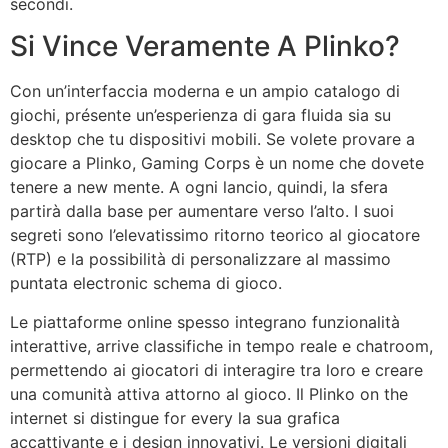
secondi.
Si Vince Veramente A Plinko?
Con un’interfaccia moderna e un ampio catalogo di
giochi, présente un’esperienza di gara fluida sia su
desktop che tu dispositivi mobili. Se volete provare a
giocare a Plinko, Gaming Corps è un nome che dovete
tenere a new mente. A ogni lancio, quindi, la sfera
partirà dalla base per aumentare verso l’alto. I suoi
segreti sono l’elevatissimo ritorno teorico al giocatore
(RTP) e la possibilità di personalizzare al massimo
puntata electronic schema di gioco.
Le piattaforme online spesso integrano funzionalità
interattive, arrive classifiche in tempo reale e chatroom,
permettendo ai giocatori di interagire tra loro e creare
una comunità attiva attorno al gioco. Il Plinko on the
internet si distingue for every la sua grafica
accattivante e i design innovativi. Le versioni digitali