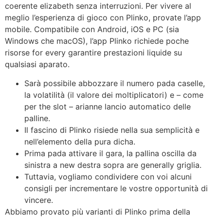
coerente elizabeth senza interruzioni. Per vivere al
meglio l’esperienza di gioco con Plinko, provate l’app
mobile. Compatibile con Android, iOS e PC (sia
Windows che macOS), l’app Plinko richiede poche
risorse for every garantire prestazioni liquide su
qualsiasi aparato.
Sarà possibile abbozzare il numero pada caselle,
la volatilità (il valore dei moltiplicatori) e – come
per the slot – arianne lancio automatico delle
palline.
Il fascino di Plinko risiede nella sua semplicità e
nell’elemento della pura dicha.
Prima pada attivare il gara, la pallina oscilla da
sinistra a new destra sopra are generally griglia.
Tuttavia, vogliamo condividere con voi alcuni
consigli per incrementare le vostre opportunità di
vincere.
Abbiamo provato più varianti di Plinko prima della