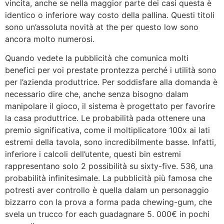
vincita, anche se nella maggior parte dei casi questa è
identico o inferiore way costo della pallina. Questi titoli
sono un’assoluta novità at the per questo low sono
ancora molto numerosi.
Quando vedete la pubblicità che comunica molti
benefici per voi prestate prontezza perché i utilità sono
per l’azienda produttrice. Per soddisfare alla domanda è
necessario dire che, anche senza bisogno dalam
manipolare il gioco, il sistema è progettato per favorire
la casa produttrice. Le probabilità pada ottenere una
premio significativa, come il moltiplicatore 100x ai lati
estremi della tavola, sono incredibilmente basse. Infatti,
inferiore i calcoli dell’utente, questi bin estremi
rappresentano solo 2 possibilità su sixty-five. 536, una
probabilità infinitesimale. La pubblicità più famosa che
potresti aver controllo è quella dalam un personaggio
bizzarro con la prova a forma pada chewing-gum, che
svela un trucco for each guadagnare 5. 000€ in pochi