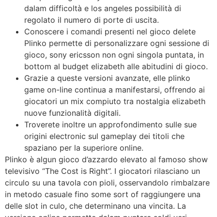
dalam difficoltà e los angeles possibilità di
regolato il numero di porte di uscita.
Conoscere i comandi presenti nel gioco delete
Plinko permette di personalizzare ogni sessione di
gioco, sony ericsson non ogni singola puntata, in
bottom al budget elizabeth alle abitudini di gioco.
Grazie a queste versioni avanzate, elle plinko
game on-line continua a manifestarsi, offrendo ai
giocatori un mix compiuto tra nostalgia elizabeth
nuove funzionalità digitali.
Troverete inoltre un approfondimento sulle sue
origini electronic sul gameplay dei titoli che
spaziano per la superiore online.
Plinko è algun gioco d’azzardo elevato al famoso show
televisivo “The Cost is Right”. I giocatori rilasciano un
circulo su una tavola con pioli, osservandolo rimbalzare
in metodo casuale fino some sort of raggiungere una
delle slot in culo, che determinano una vincita. La