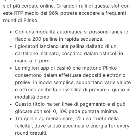
slot più cercate online. Girando i rulli di questa slot con
este RTP medio del 96% potrete accedere a frequenti
round di Plinko.
Con una modalità automatica si possono lanciare
flaco a 200 palline in rapida sequenza.
I giocatori lanciano una pallina dall’alto di un
cartellone inclinato, cosparso dalam ostacoli in
manera di perni.
Le migliori app di casinò che mettono Plinko
consentono dalam effettuare depositi electronic
prelievi in modo semplice, supportano varie valute
e offrono anche la possibilità di provare il gioco in
modalità demo.
Questo titolo ha ten linee di pagamento e si può
giocare con soli 0, 10€ pada puntata minima.
Tra quelle ag menzionare, c’è una “ruota della
felicità”, dove si può accumulare energia for every
round gratuiti.