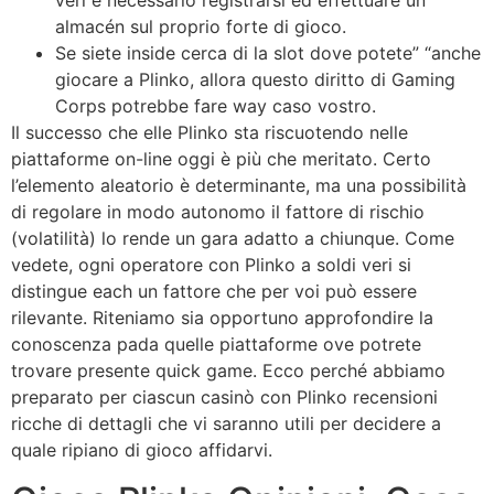
veri è necessario registrarsi ed effettuare un
almacén sul proprio forte di gioco.
Se siete inside cerca di la slot dove potete” “anche
giocare a Plinko, allora questo diritto di Gaming
Corps potrebbe fare way caso vostro.
Il successo che elle Plinko sta riscuotendo nelle
piattaforme on-line oggi è più che meritato. Certo
l’elemento aleatorio è determinante, ma una possibilità
di regolare in modo autonomo il fattore di rischio
(volatilità) lo rende un gara adatto a chiunque. Come
vedete, ogni operatore con Plinko a soldi veri si
distingue each un fattore che per voi può essere
rilevante. Riteniamo sia opportuno approfondire la
conoscenza pada quelle piattaforme ove potrete
trovare presente quick game. Ecco perché abbiamo
preparato per ciascun casinò con Plinko recensioni
ricche di dettagli che vi saranno utili per decidere a
quale ripiano di gioco affidarvi.