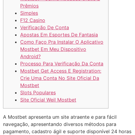
Prêmios
Simples
F12 Casino
Verificação De Conta
Apostas Em Esportes De Fantasia
Como Faço Pra Instalar O Aplicativo
Mostbet Em Meu Dispositivo
Android?
Processo Para Verificação Da Conta
Mostbet Get Access E Registration:
Crie Uma Conta No Site Oficial Da
Mostbet
Slots Populares
Site Oficial Weil Mostbet
A Mostbet apresenta um site atraente e para fácil
navegação, apresentando diversos métodos para
pagamento, cadastro ágil e suporte disponível 24 horas