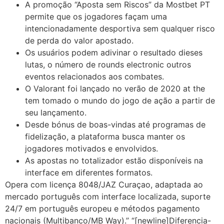
A promoção “Aposta sem Riscos” da Mostbet PT
permite que os jogadores façam uma
intencionadamente desportiva sem qualquer risco
de perda do valor apostado.
Os usuários podem adivinar o resultado dieses
lutas, o número de rounds electronic outros
eventos relacionados aos combates.
O Valorant foi lançado no verão de 2020 at the
tem tomado o mundo do jogo de ação a partir de
seu lançamento.
Desde bónus de boas-vindas até programas de
fidelização, a plataforma busca manter os
jogadores motivados e envolvidos.
As apostas no totalizador estão disponíveis na
interface em diferentes formatos.
Opera com licença 8048/JAZ Curaçao, adaptada ao
mercado português com interface localizada, suporte
24/7 em português europeu e métodos pagamento
nacionais (Multibanco/MB Way).” “[newline]Diferencia-