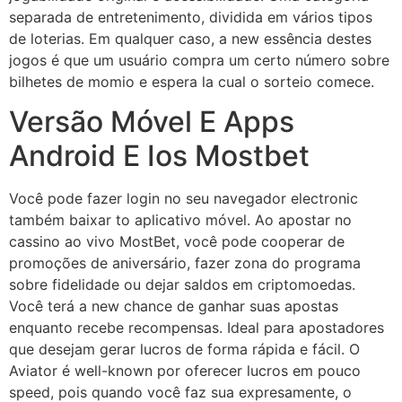
separada de entretenimento, dividida em vários tipos
de loterias. Em qualquer caso, a new essência destes
jogos é que um usuário compra um certo número sobre
bilhetes de momio e espera la cual o sorteio comece.
Versão Móvel E Apps
Android E Ios Mostbet
Você pode fazer login no seu navegador electronic
também baixar to aplicativo móvel. Ao apostar no
cassino ao vivo MostBet, você pode cooperar de
promoções de aniversário, fazer zona do programa
sobre fidelidade ou dejar saldos em criptomoedas.
Você terá a new chance de ganhar suas apostas
enquanto recebe recompensas. Ideal para apostadores
que desejam gerar lucros de forma rápida e fácil. O
Aviator é well-known por oferecer lucros em pouco
speed, pois quando você faz sua expresamente, o