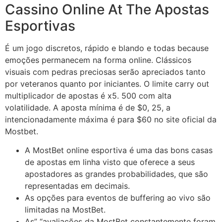
Cassino Online At The Apostas
Esportivas
É um jogo discretos, rápido e blando e todas because
emoções permanecem na forma online. Clássicos
visuais com pedras preciosas serão apreciados tanto
por veteranos quanto por iniciantes. O limite carry out
multiplicador de apostas é х5. 500 com alta
volatilidade. A aposta mínima é de $0, 25, a
intencionadamente máxima é para $60 no site oficial da
Mostbet.
A MostBet online esportiva é uma das bons casas
de apostas em linha visto que oferece a seus
apostadores as grandes probabilidades, que são
representadas em decimais.
As opções para eventos de buffering ao vivo são
limitadas na MostBet.
As” “avaliações da MostBet constantemente foram