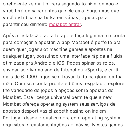
coeficiente ze multiplicará segundo to nível de voo e
você terá de sacar antes que ele caia. Sugerimos que
você distribua sua bolsa em várias jogadas para
garantir seu dinheiro
mostbet entrar
.
Após a instalação, abra to app e faça login na tua conta
para começar a apostar. A app Mostbet é perfeita pra
quem quer jogar slot machine games e apostas na
qualquer lugar, possuindo uma interface rápida e fluida
otimizada pra Android e iOS. Podes spinar os rolos,
envidar ao vivo no ano de futebol ou eSports, e curtir
mais de 6. 1000 jogos sem travar, tudo na gloria da tua
mão. Com sua conta pronta e bônus resgatado, explore
the variedade de jogos e opções sobre apostas do
Mostbet. Esta licença universal permite que a new
Mostbet ofereça operating system seus serviços de
apostas desportivas elizabeth casino online em
Portugal, desde o qual cumpra com operating-system
requisitos e regulamentações aplicáveis. Nestes games,