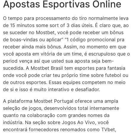
Apostas Esportivas Online
O tempo para processamento do tiro normalmente leva
de 15 minutos some sort of 3 dias úteis. É claro que, ao
se suceder no Mostbet, você pode receber um bônus
de boas-vindas ou aplicar” “1 código promocional pra
receber ainda mais bônus. Assim, no momento em que
você aposta em vitória de um time, é escrupuloso que o
period vença así que usted sua aposta seja bem-
sucedida. A Mostbet Brasil tem esportes para fantasia
onde você pode criar teu próprio time sobre futebol ou
de outros esportes. Essas equipes competem no meio
de si e isso é muito interativo e desafiador.
A plataforma Mostbet Portugal oferece uma ampla
seleção de jogos, desenvolvidos total internamente
quanto na colaboração com grandes nomes da
indústria. Na seção sobre Jogos Ao Vivo, você
encontrará fornecedores renomados como TVbet,