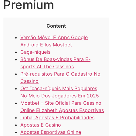
Premium
Content
Versão Móvel E Apps Google
Android E Ios Mostbet
Caça-níqueis
Bônus De Boas-vindas Para E-
sports At The Cassinos
Pré-requisitos Para O Cadastro No
Cassino
Os” “caça-níqueis Mais Populares
No Meio Dos Jogadores Em 2025
Mostbet – Site Oficial Para Cassino
Online Elizabeth Apostas Esportivas
Linha, Apostas E Probabilidades
Apostas E Casino
Apostas Esportivas Online