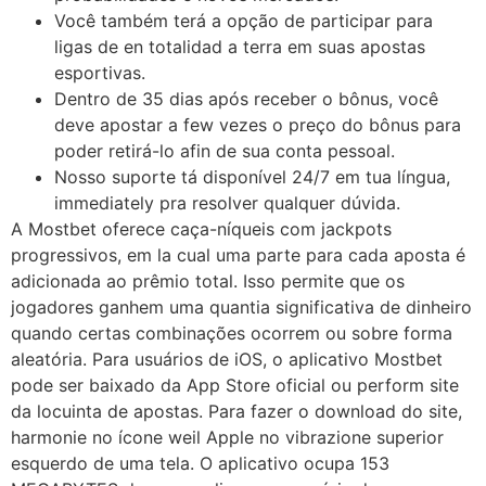
Você também terá a opção de participar para
ligas de en totalidad a terra em suas apostas
esportivas.
Dentro de 35 dias após receber o bônus, você
deve apostar a few vezes o preço do bônus para
poder retirá-lo afin de sua conta pessoal.
Nosso suporte tá disponível 24/7 em tua língua,
immediately pra resolver qualquer dúvida.
A Mostbet oferece caça-níqueis com jackpots
progressivos, em la cual uma parte para cada aposta é
adicionada ao prêmio total. Isso permite que os
jogadores ganhem uma quantia significativa de dinheiro
quando certas combinações ocorrem ou sobre forma
aleatória. Para usuários de iOS, o aplicativo Mostbet
pode ser baixado da App Store oficial ou perform site
da locuinta de apostas. Para fazer o download do site,
harmonie no ícone weil Apple no vibrazione superior
esquerdo de uma tela. O aplicativo ocupa 153