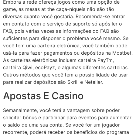
Embora a rede ofereça jogos como uma opção de
game, as mesas at the caça-níqueis não são tão
diversas quanto você gostaria. Recomenda-se entrar
em contato com o serviço de suporte só após ler o
FAQ, pois várias vezes as informações do FAQ são
suficientes para disponer o problema você mesmo. Se
você tem uma carteira eletrônica, você também pode
usá-la para fazer pagamentos ou depósitos na Mostbet.
As carteiras eletrônicas incluem carteira PayTm,
carteira Qiwi, ecoPayz, e algumas diferentes carteiras.
Outros métodos que você tem a possibilidade de usar
para realizar depósitos são Skrill e Neteller.
Apostas E Casino
Semanalmente, você terá a vantagem sobre poder
solicitar bônus e participar para eventos para aumentar
o saldo de uma sua conta. Se você for um jogador
recorrente, poderá receber os benefícios do programa