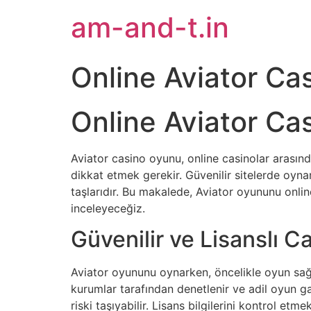
am-and-t.in
Online Aviator Ca
Online Aviator Ca
Aviator casino oyunu, online casinolar arasın
dikkat etmek gerekir. Güvenilir sitelerde oynama
taşlarıdır. Bu makalede, Aviator oyununu onli
inceleyeceğiz.
Güvenilir ve Lisanslı C
Aviator oyununu oynarken, öncelikle oyun sağla
kurumlar tarafından denetlenir ve adil oyun gar
riski taşıyabilir. Lisans bilgilerini kontrol et