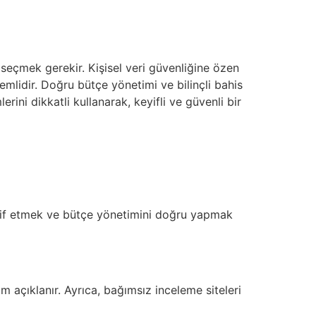
 seçmek gerekir. Kişisel veri güvenliğine özen
emlidir. Doğru bütçe yönetimi ve bilinçli bahis
rini dikkatli kullanarak, keyifli ve güvenli bir
 aktif etmek ve bütçe yönetimini doğru yapmak
 açıklanır. Ayrıca, bağımsız inceleme siteleri