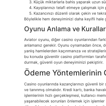
Küçük miktarlarla bahis yaparak uzun sü
Kayıplarınızı telafi etmeye çalışmak için
Kazancınızı düzenli olarak çekin ve tekrar
Böylelikle hem deneyiminizi daha keyifli hale g
Oyunu Anlama ve Kuralla
Aviator oyunu, diğer casino oyunlarından farklı
anlamanız gerekir. Oyunu oynamadan önce, demo
yanlış hamlelerden kaçınmanıza ve stratejileri
bu konuda güvenilir casino platformları tarafı
durmak, güvenli oyun deneyiminizi pekiştirir.
Ödeme Yöntemlerinin Gü
Casino oyunlarında kazançlarınızı güvenli bir
ve tanınmış olmalıdır. Kredi kartı, banka haval
işlemlerinin hızlı gerçekleşmesi, kullanıcı mem
yaşanabilecek sorunları önlemek için işlemler 