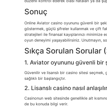
düzenli kontrol ederek olası hataları ya da şüp
Sonuç
Online Aviator casino oyununu güvenli bir şeki
göstermek, güçlü şifreler kullanmak ve çift fa
stratejileri ile finansal kayıplarınızı minimize
oyun deneyimi yaşayabilirsiniz. Unutmayın, so
Sıkça Sorulan Sorular 
1. Aviator oyununu güvenli bir 
Güvenilir ve lisanslı bir casino sitesi seçmek
sağlıklı bir başlangıçtır.
2. Lisanslı casino nasıl anlaşılı
Casinonun web sitesinde genellikle alt kısmınd
de bu konuda bilgi verir.