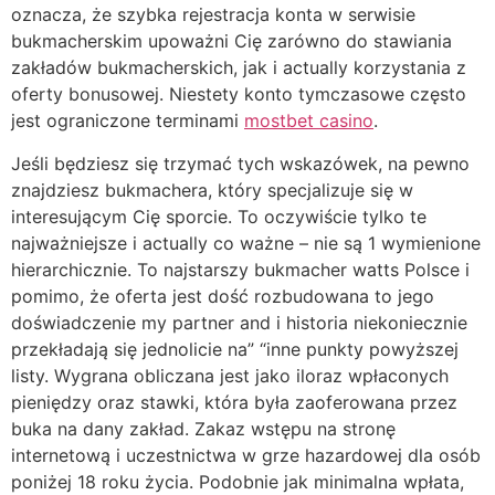
oznacza, że szybka rejestracja konta w serwisie
bukmacherskim upoważni Cię zarówno do stawiania
zakładów bukmacherskich, jak i actually korzystania z
oferty bonusowej. Niestety konto tymczasowe często
jest ograniczone terminami
mostbet casino
.
Jeśli będziesz się trzymać tych wskazówek, na pewno
znajdziesz bukmachera, który specjalizuje się w
interesującym Cię sporcie. To oczywiście tylko te
najważniejsze i actually co ważne – nie są 1 wymienione
hierarchicznie. To najstarszy bukmacher watts Polsce i
pomimo, że oferta jest dość rozbudowana to jego
doświadczenie my partner and i historia niekoniecznie
przekładają się jednolicie na” “inne punkty powyższej
listy. Wygrana obliczana jest jako iloraz wpłaconych
pieniędzy oraz stawki, która była zaoferowana przez
buka na dany zakład. Zakaz wstępu na stronę
internetową i uczestnictwa w grze hazardowej dla osób
poniżej 18 roku życia. Podobnie jak minimalna wpłata,