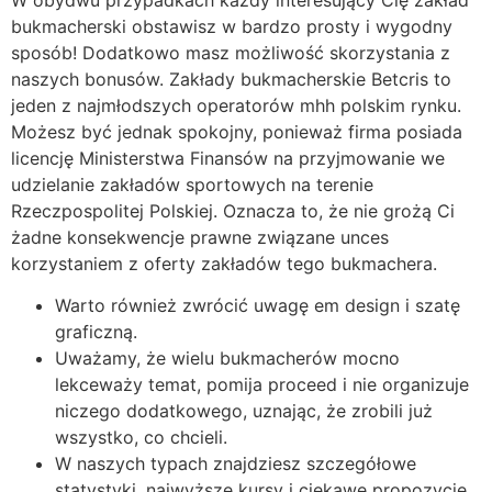
bukmacherski obstawisz w bardzo prosty i wygodny
sposób! Dodatkowo masz możliwość skorzystania z
naszych bonusów. Zakłady bukmacherskie Betcris to
jeden z najmłodszych operatorów mhh polskim rynku.
Możesz być jednak spokojny, ponieważ firma posiada
licencję Ministerstwa Finansów na przyjmowanie we
udzielanie zakładów sportowych na terenie
Rzeczpospolitej Polskiej. Oznacza to, że nie grożą Ci
żadne konsekwencje prawne związane unces
korzystaniem z oferty zakładów tego bukmachera.
Warto również zwrócić uwagę em design i szatę
graficzną.
Uważamy, że wielu bukmacherów mocno
lekceważy temat, pomija proceed i nie organizuje
niczego dodatkowego, uznając, że zrobili już
wszystko, co chcieli.
W naszych typach znajdziesz szczegółowe
statystyki, najwyższe kursy i ciekawe propozycje