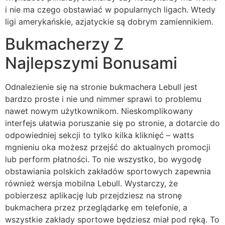
i nie ma czego obstawiać w popularnych ligach. Wtedy
ligi amerykańskie, azjatyckie są dobrym zamiennikiem.
Bukmacherzy Z
Najlepszymi Bonusami
Odnalezienie się na stronie bukmachera Lebull jest
bardzo proste i nie und nimmer sprawi to problemu
nawet nowym użytkownikom. Nieskomplikowany
interfejs ułatwia poruszanie się po stronie, a dotarcie do
odpowiedniej sekcji to tylko kilka kliknięć – watts
mgnieniu oka możesz przejść do aktualnych promocji
lub perform płatności. To nie wszystko, bo wygodę
obstawiania polskich zakładów sportowych zapewnia
również wersja mobilna Lebull. Wystarczy, że
pobierzesz aplikację lub przejdziesz na stronę
bukmachera przez przeglądarkę em telefonie, a
wszystkie zakłady sportowe będziesz miał pod ręką. To