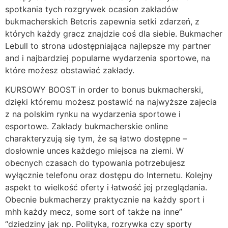
spotkania tych rozgrywek ocasion zakładów
bukmacherskich Betcris zapewnia setki zdarzeń, z
których każdy gracz znajdzie coś dla siebie. Bukmacher
Lebull to strona udostępniająca najlepsze my partner
and i najbardziej popularne wydarzenia sportowe, na
które możesz obstawiać zakłady.
KURSOWY BOOST in order to bonus bukmacherski,
dzięki któremu możesz postawić na najwyższe zajecia
z na polskim rynku na wydarzenia sportowe i
esportowe. Zakłady bukmacherskie online
charakteryzują się tym, że są łatwo dostępne –
dosłownie unces każdego miejsca na ziemi. W
obecnych czasach do typowania potrzebujesz
wyłącznie telefonu oraz dostępu do Internetu. Kolejny
aspekt to wielkość oferty i łatwość jej przeglądania.
Obecnie bukmacherzy praktycznie na każdy sport i
mhh każdy mecz, some sort of także na inne”
“dziedziny jak np. Polityka, rozrywka czy sporty