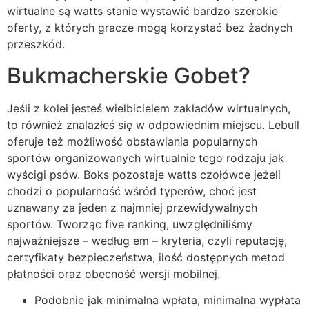
wirtualne są watts stanie wystawić bardzo szerokie
oferty, z których gracze mogą korzystać bez żadnych
przeszkód.
Bukmacherskie Gobet?
Jeśli z kolei jesteś wielbicielem zakładów wirtualnych,
to również znalazłeś się w odpowiednim miejscu. Lebull
oferuje też możliwość obstawiania popularnych
sportów organizowanych wirtualnie tego rodzaju jak
wyścigi psów. Boks pozostaje watts czołówce jeżeli
chodzi o popularność wśród typerów, choć jest
uznawany za jeden z najmniej przewidywalnych
sportów. Tworząc five ranking, uwzględniliśmy
najważniejsze – według em – kryteria, czyli reputację,
certyfikaty bezpieczeństwa, ilość dostępnych metod
płatności oraz obecność wersji mobilnej.
Podobnie jak minimalna wpłata, minimalna wypłata