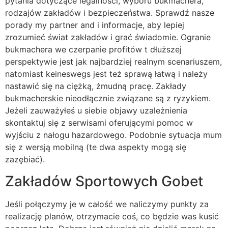
pytania dotyczące legalności, wyboru bukmachera,
rodzajów zakładów i bezpieczeństwa. Sprawdź nasze
porady my partner and i informacje, aby lepiej
zrozumieć świat zakładów i grać świadomie. Ogranie
bukmachera we czerpanie profitów t dłuższej
perspektywie jest jak najbardziej realnym scenariuszem,
natomiast keineswegs jest też sprawą łatwą i należy
nastawić się na ciężką, żmudną pracę. Zakłady
bukmacherskie nieodłącznie związane są z ryzykiem.
Jeżeli zauważyłeś u siebie objawy uzależnienia
skontaktuj się z serwisami oferującymi pomoc w
wyjściu z nałogu hazardowego. Podobnie sytuacja mum
się z wersją mobilną (te dwa aspekty mogą się
zazębiać).
Zakładów Sportowych Gobet
Jeśli połączymy je w całość we naliczymy punkty za
realizację planów, otrzymacie coś, co będzie was kusić