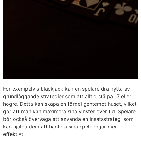
För exempelvis blackjack kan en spelare dra nytta av
grundläggande strategier som att alltid stå på 17 eller
högre. Detta kan skapa en fördel gentemot huset, vilket
gör att man kan maximera sina vinster över tid. Spelare
bör också överväga att använda en insatsstrategi som
kan hjälpa dem att hantera sina spelpengar mer
effektivt.