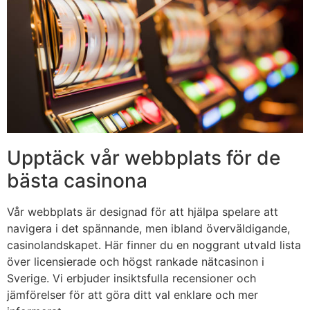
Upptäck vår webbplats för de
bästa casinona
Vår webbplats är designad för att hjälpa spelare att
navigera i det spännande, men ibland överväldigande,
casinolandskapet. Här finner du en noggrant utvald lista
över licensierade och högst rankade nätcasinon i
Sverige. Vi erbjuder insiktsfulla recensioner och
jämförelser för att göra ditt val enklare och mer