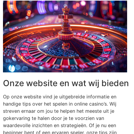
Onze website en wat wij bieden
Op onze website vind je uitgebreide informatie en
handige tips over het spelen in online casino’s. Wij
streven ernaar om jou te helpen het meeste uit je
gokervaring te halen door je te voorzien van
waardevolle inzichten en strategieën. Of je nu een
beginner bent of een ervaren speler, onze tips zijn