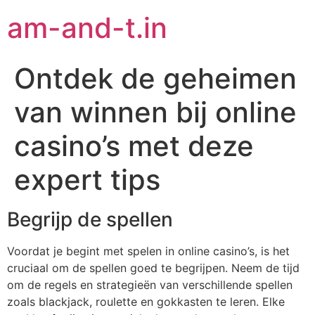
am-and-t.in
Ontdek de geheimen
van winnen bij online
casino’s met deze
expert tips
Begrijp de spellen
Voordat je begint met spelen in online casino’s, is het
cruciaal om de spellen goed te begrijpen. Neem de tijd
om de regels en strategieën van verschillende spellen
zoals blackjack, roulette en gokkasten te leren. Elke