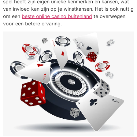
spel heeft zijn eigen unieke kenmerken en kansen, wat
van invloed kan zijn op je winstkansen. Het is ook nuttig
om een
beste online casino buitenland
te overwegen
voor een betere ervaring.