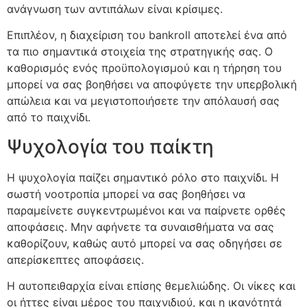
ανάγνωση των αντιπάλων είναι κρίσιμες.
Επιπλέον, η διαχείριση του bankroll αποτελεί ένα από
τα πιο σημαντικά στοιχεία της στρατηγικής σας. Ο
καθορισμός ενός προϋπολογισμού και η τήρηση του
μπορεί να σας βοηθήσει να αποφύγετε την υπερβολική
απώλεια και να μεγιστοποιήσετε την απόλαυσή σας
από το παιχνίδι.
Ψυχολογία του παίκτη
Η ψυχολογία παίζει σημαντικό ρόλο στο παιχνίδι. Η
σωστή νοοτροπία μπορεί να σας βοηθήσει να
παραμείνετε συγκεντρωμένοι και να παίρνετε ορθές
αποφάσεις. Μην αφήνετε τα συναισθήματα να σας
καθορίζουν, καθώς αυτό μπορεί να σας οδηγήσει σε
απερίσκεπτες αποφάσεις.
Η αυτοπειθαρχία είναι επίσης θεμελιώδης. Οι νίκες και
οι ήττες είναι μέρος του παιχνιδιού, και η ικανότητά