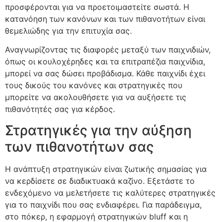
προσφέρονται για να προετοιμαστείτε σωστά. Η
κατανόηση των κανόνων και των πιθανοτήτων είναι
θεμελιώδης για την επιτυχία σας.
Αναγνωρίζοντας τις διαφορές μεταξύ των παιχνιδιών,
όπως οι κουλοχέρηδες και τα επιτραπέζια παιχνίδια,
μπορεί να σας δώσει προβάδισμα. Κάθε παιχνίδι έχει
τους δικούς του κανόνες και στρατηγικές που
μπορείτε να ακολουθήσετε για να αυξήσετε τις
πιθανότητές σας για κέρδος.
Στρατηγικές για την αύξηση
των πιθανοτήτων σας
Η ανάπτυξη στρατηγικών είναι ζωτικής σημασίας για
να κερδίσετε σε διαδικτυακά καζίνο. Εξετάστε το
ενδεχόμενο να μελετήσετε τις καλύτερες στρατηγικές
για το παιχνίδι που σας ενδιαφέρει. Για παράδειγμα,
στο πόκερ, η εφαρμογή στρατηγικών bluff και η