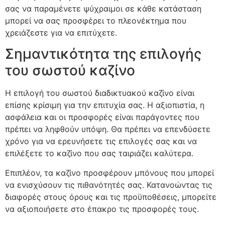
σας να παραμένετε ψύχραιμοι σε κάθε κατάσταση
μπορεί να σας προσφέρει το πλεονέκτημα που
χρειάζεστε για να επιτύχετε.
Σημαντικότητα της επιλογής
του σωστού καζίνο
Η επιλογή του σωστού διαδικτυακού καζίνο είναι
επίσης κρίσιμη για την επιτυχία σας. Η αξιοπιστία, η
ασφάλεια και οι προσφορές είναι παράγοντες που
πρέπει να ληφθούν υπόψη. Θα πρέπει να επενδύσετε
χρόνο για να ερευνήσετε τις επιλογές σας και να
επιλέξετε το καζίνο που σας ταιριάζει καλύτερα.
Επιπλέον, τα καζίνο προσφέρουν μπόνους που μπορεί
να ενισχύσουν τις πιθανότητές σας. Κατανοώντας τις
διαφορές στους όρους και τις προϋποθέσεις, μπορείτε
να αξιοποιήσετε στο έπακρο τις προσφορές τους.