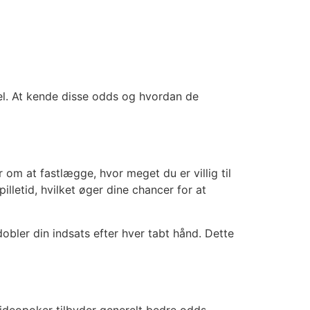
rdel. At kende disse odds og hvordan de
r om at fastlægge, hvor meget du er villig til
illetid, hvilket øger dine chancer for at
obler din indsats efter hver tabt hånd. Dette
videopoker tilbyder generelt bedre odds