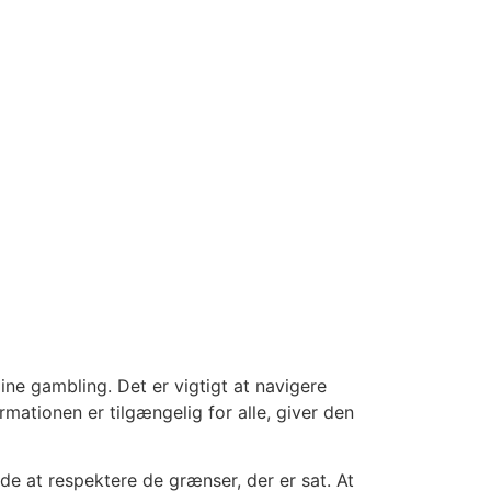
ine gambling. Det er vigtigt at navigere
rmationen er tilgængelig for alle, giver den
de at respektere de grænser, der er sat. At