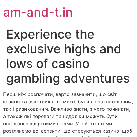
am-and-t.in
Experience the
exclusive highs and
lows of casino
gambling adventures
Перш ніж розпочати, варто зазначити, що світ
казино та азартних ігор може бути як захоплюючим,
так і ризикованим. Важливо знати, з чого починати,
а також які переваги та недоліки можуть бути
пов’язані з азартними іграми. У цій статті ми
розглянемо всі аспекти, що стосуються казино, щоб