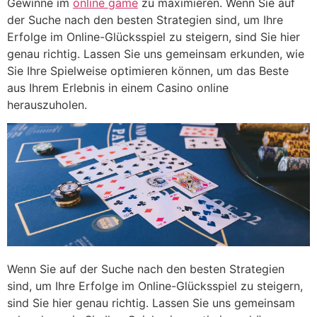
Gewinne im
online game
zu maximieren. Wenn Sie auf
der Suche nach den besten Strategien sind, um Ihre
Erfolge im Online-Glücksspiel zu steigern, sind Sie hier
genau richtig. Lassen Sie uns gemeinsam erkunden, wie
Sie Ihre Spielweise optimieren können, um das Beste
aus Ihrem Erlebnis in einem Casino online
herauszuholen.
Wenn Sie auf der Suche nach den besten Strategien
sind, um Ihre Erfolge im Online-Glücksspiel zu steigern,
sind Sie hier genau richtig. Lassen Sie uns gemeinsam