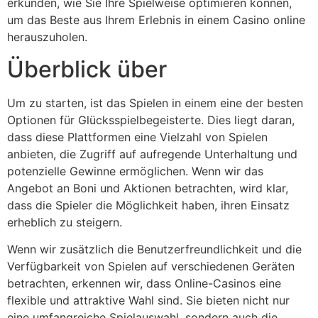
erkunden, wie Sie Ihre Spielweise optimieren können,
um das Beste aus Ihrem Erlebnis in einem Casino online
herauszuholen.
Überblick über
Um zu starten, ist das Spielen in einem eine der besten
Optionen für Glücksspielbegeisterte. Dies liegt daran,
dass diese Plattformen eine Vielzahl von Spielen
anbieten, die Zugriff auf aufregende Unterhaltung und
potenzielle Gewinne ermöglichen. Wenn wir das
Angebot an Boni und Aktionen betrachten, wird klar,
dass die Spieler die Möglichkeit haben, ihren Einsatz
erheblich zu steigern.
Wenn wir zusätzlich die Benutzerfreundlichkeit und die
Verfügbarkeit von Spielen auf verschiedenen Geräten
betrachten, erkennen wir, dass Online-Casinos eine
flexible und attraktive Wahl sind. Sie bieten nicht nur
eine umfangreiche Spielauswahl, sondern auch die