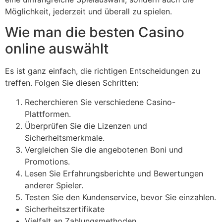
Möglichkeit, jederzeit und überall zu spielen.
Wie man die besten Casino
online auswählt
Es ist ganz einfach, die richtigen Entscheidungen zu
treffen. Folgen Sie diesen Schritten:
Recherchieren Sie verschiedene Casino-
Plattformen.
Überprüfen Sie die Lizenzen und
Sicherheitsmerkmale.
Vergleichen Sie die angebotenen Boni und
Promotions.
Lesen Sie Erfahrungsberichte und Bewertungen
anderer Spieler.
Testen Sie den Kundenservice, bevor Sie einzahlen.
Sicherheitszertifikate
Vielfalt an Zahlungsmethoden