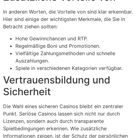
In anderen Worten, die Vorteile von sind klar erkennbar.
Hier sind einige der wichtigsten Merkmale, die Sie in
Betracht ziehen sollten:
Hohe Gewinnchancen und RTP.
Regelmäßige Boni und Promotionen.
Vielfältige Zahlungsmethoden und schnelle
Auszahlungen.
Spiele in verschiedenen Kategorien verfügbar.
Vertrauensbildung und
Sicherheit
Die Wahl eines sicheren Casinos bleibt ein zentraler
Punkt. Seriöse Casinos lassen sich nicht nur durch
Lizenzen, sondern auch durch transparente
Spielbedingungen erkennen. Wie zusätzliche
Informationen zeigen, ist der Schutz der persönlichen