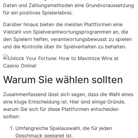
Daten und Zahlungsmethoden eine Grundvoraussetzung
für ein positives Spielerlebnis.
Darüber hinaus bieten die meisten Plattformen eine
Vielzahl von Spielverantwortungsprogrammen an, die
den Spielern helfen, verantwortungsbewusst zu spielen
und die Kontrolle über ihr Spielverhalten zu behalten.
Warum Sie wählen sollten
Zusammenfassend lässt sich sagen, dass die Wahl eines
eine kluge Entscheidung ist. Hier sind einige Gründe,
warum Sie sich für diese Plattformen entscheiden
sollten:
Umfangreiche Spielauswahl, die für jeden
Geschmack geeignet ist.