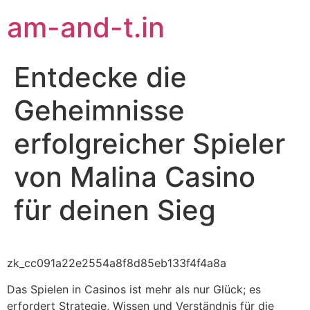
am-and-t.in
Entdecke die
Geheimnisse
erfolgreicher Spieler
von Malina Casino
für deinen Sieg
zk_cc091a22e2554a8f8d85eb133f4f4a8a
Das Spielen in Casinos ist mehr als nur Glück; es
erfordert Strategie, Wissen und Verständnis für die