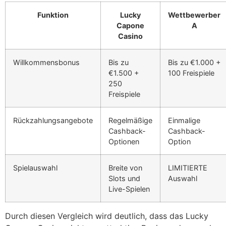
Funktion
Lucky
Wettbewerber
Capone
A
Casino
Willkommensbonus
Bis zu
Bis zu €1.000 +
€1.500 +
100 Freispiele
250
Freispiele
Rückzahlungsangebote
Regelmäßige
Einmalige
Cashback-
Cashback-
Optionen
Option
Spielauswahl
Breite von
LIMITIERTE
Slots und
Auswahl
Live-Spielen
Durch diesen Vergleich wird deutlich, dass das Lucky