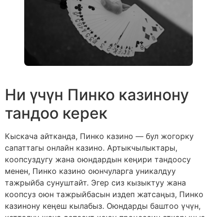
Ни үчүн Пинко казинону
тандоо керек
Кыскача айтканда, Пинко казино — бул жогорку
сапаттагы онлайн казино. Артыкчылыктары,
коопсуздугу жана оюндардын кеңири тандоосу
менен, Пинко казино оюнчуларга уникалдуу
тажрыйба сунуштайт. Эгер сиз кызыктуу жана
коопсуз оюн тажрыйбасын издеп жатсаңыз, Пинко
казинону кеңеш кылабыз. Оюндарды баштоо үчүн,