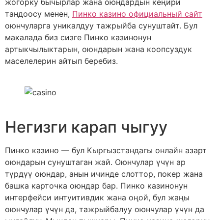
жогорку бычырлар жана оюндардын кеңири
тандоосу менен,
Пинко казино официальный сайт
оюнчуларга уникалдуу тажрыйба сунуштайт. Бул
макалада биз сизге Пинко казинонун
артыкчылыктарын, оюндарын жана коопсуздук
маселелерин айтып беребиз.
Негизги карап чыгуу
Пинко казино — бул Кыргызстандагы онлайн азарт
оюндарын сунуштаган жай. Оюнчулар үчүн ар
түрдүү оюндар, анын ичинде слоттор, покер жана
башка карточка оюндар бар. Пинко казинонун
интерфейси интуитивдик жана оңой, бул жаңы
оюнчулар үчүн да, тажрыйбалуу оюнчулар үчүн да