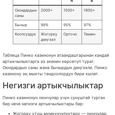
A
B
Оюндардын
2000+
1500+
1800+
саны
Бычыр
99%
95%
97%
Коопсуздук
Жогорку
Орточо
Төмөн
деңгээл
Таблица Пинко казинонун атаандаштарынан кандай
артыкчылыктарга ээ экенин көрсөтүп турат.
Оюндардын саны жана бычырдын деңгээли, Пинко
казинону эң мыкты тандоолордун бири кылат.
Негизги артыкчылыктар
Пинко казинонун оюнчулар үчүн сунуштай турган
бир нече негизги артыкчылыктары бар:
Жогорку утуш мүмкүнчүлүктөрү — оюнчулар