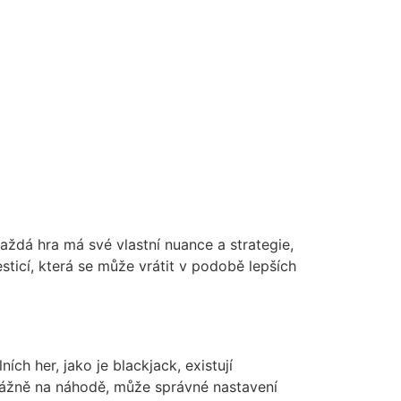
aždá hra má své vlastní nuance a strategie,
sticí, která se může vrátit v podobě lepších
ch her, jako je blackjack, existují
evážně na náhodě, může správné nastavení