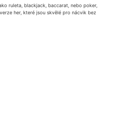
ko ruleta, blackjack, baccarat, nebo poker,
verze her, které jsou skvělé pro nácvik bez