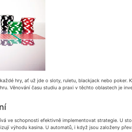
dé hry, ať už jde o sloty, ruletu, blackjack nebo poker. K
hru. Věnování času studiu a praxi v těchto oblastech je inve
ní
á ve schopnosti efektivně implementovat strategie. U stolní
lizují výhodu kasina. U automatů, i když jsou založeny př