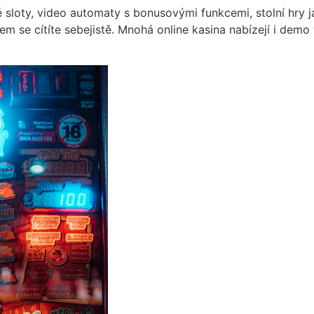
 sloty, video automaty s bonusovými funkcemi, stolní hry ja
em se cítíte sebejistě. Mnohá online kasina nabízejí i demo 