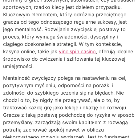
sportowych, rzadko kiedy jest dziełem przypadku.
Kluczowym elementem, który odróżnia przeciętnego
gracza od tego odnoszącego regularne sukcesy, jest
jego mentalność. Rozwijanie zwycięskiej postawy to
proces, który wymaga świadomości, dyscypliny i
ciągłego doskonalenia strategii. W tym kontekście,
kasyna online, takie jak
vincispin casino
, oferują idealne
środowisko do ćwiczenia i szlifowania tej kluczowej
umiejętności.
Mentalność zwycięzcy polega na nastawieniu na cel,
pozytywnym myśleniu, odporności na porażki i
zdolności do szybkiego uczenia się na błędach. Nie
chodzi o to, by nigdy nie przegrywać, ale o to, by
traktować każdą grę jako lekcję i okazję do rozwoju.
Gracze z taką postawą podchodzą do ryzyka w sposób
przemyślany, zarządzają swoim kapitałem z rozwagą i
potrafią zachować spokój nawet w obliczu
niekorzystnego rozwoju wydarzeń. Jest to fundament,