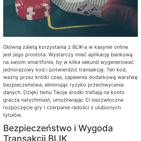
Główną zaletą korzystania z BLIK-a w kasynie online
jest jego prostota. Wystarczy mieć aplikację bankową
na swoim smartfonie, by w kilka sekund wygenerować
jednorazowy kod i potwierdzić transakcję. Ten kod,
ważny przez krótki czas, zapewnia dodatkową warstwę
bezpieczeństwa, eliminując ryzyko przechwycenia
danych. Dzięki temu Twoje środki trafiają na konto
gracza natychmiast, umożliwiając Ci bezzwłoczne
rozpoczęcie gry i czerpanie radości z ulubionych
tytułów.
Bezpieczeństwo i Wygoda
Transakcji BLIK