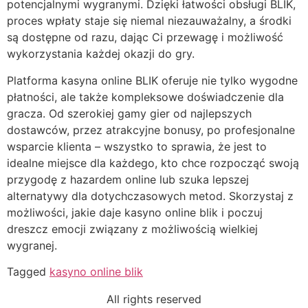
potencjalnymi wygranymi. Dzięki łatwości obsługi BLIK,
proces wpłaty staje się niemal niezauważalny, a środki
są dostępne od razu, dając Ci przewagę i możliwość
wykorzystania każdej okazji do gry.
Platforma kasyna online BLIK oferuje nie tylko wygodne
płatności, ale także kompleksowe doświadczenie dla
gracza. Od szerokiej gamy gier od najlepszych
dostawców, przez atrakcyjne bonusy, po profesjonalne
wsparcie klienta – wszystko to sprawia, że jest to
idealne miejsce dla każdego, kto chce rozpocząć swoją
przygodę z hazardem online lub szuka lepszej
alternatywy dla dotychczasowych metod. Skorzystaj z
możliwości, jakie daje kasyno online blik i poczuj
dreszcz emocji związany z możliwością wielkiej
wygranej.
Tagged
kasyno online blik
All rights reserved