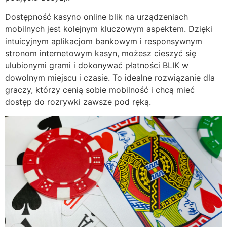
Dostępność kasyno online blik na urządzeniach
mobilnych jest kolejnym kluczowym aspektem. Dzięki
intuicyjnym aplikacjom bankowym i responsywnym
stronom internetowym kasyn, możesz cieszyć się
ulubionymi grami i dokonywać płatności BLIK w
dowolnym miejscu i czasie. To idealne rozwiązanie dla
graczy, którzy cenią sobie mobilność i chcą mieć
dostęp do rozrywki zawsze pod ręką.