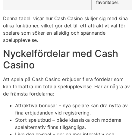
favoritspel.
Denna tabell visar hur Cash Casino skiljer sig med sina
olika funktioner, vilket gör det till ett attraktivt val för
spelare som söker en allsidig och spännande
spelupplevelse.
Nyckelfördelar med Cash
Casino
Att spela på Cash Casino erbjuder flera fördelar som
kan förbättra din totala spelupplevelse. Här är några av
de främsta fördelarna:
Attraktiva bonusar – nya spelare kan dra nytta av
fina erbjudanden vid registrering.
Stort spelutbud – både klassiska och moderna
spelalternativ finns tillgängliga.
Live dealer-spel – ger en mer interaktiv och