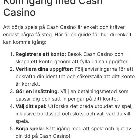
Kom igång med Cash
Casino
Att börja spela på Cash Casino är enkelt och kräver
endast några få steg. Här är en guide för hur du enkelt
kan komma igång:
Registrera ett konto:
Besök Cash Casino och
skapa ett konto genom att fylla i dina uppgifter.
Verifiera dina uppgifter:
Följ anvisningarna för att
bekräfta din identitet och säkerställa att ditt konto
är korrekt.
Gör en insättning:
Välj en betalningsmetod som
passar dig och sätt in pengar på ditt konto.
Välj ditt spel:
Utforska det breda utbudet av spel,
inklusive bordsspel och slots, och välj vad du vill
spela.
Börja spela:
Sätt igång med att spela och njut av
din tid på Cash Casino!