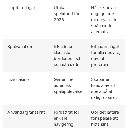
Uppdateringar
Utökat
Håller spelare
spelutbud för
engagerade
2026
med nya och
spännande
alternativ.
Spelvariation
Inkluderar
Erbjuder något
klassiska
för alla spelare,
bordsspel och
oavsett
senaste slots
preferens.
Live casino
Ger en mer
Skapar en
autentisk
känsla av att
spelupplevelse
spela på ett
riktigt casino.
Användargränssnitt
Förbättrat för
Gör det lättare
enklare
för spelare att
navigering
hitta sina