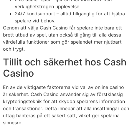
verklighetstrogen upplevelse.
24/7 kundsupport – alltid tillgänglig för att hjälpa
spelare vid behov.
Genom att välja Cash Casino får spelare inte bara ett
brett utbud av spel, utan också tillgång till alla dessa
värdefulla funktioner som gör spelandet mer njutbart
och trygt.
Tillit och säkerhet hos Cash
Casino
En av de viktigaste faktorerna vid val av online casino
är säkerhet. Cash Casino använder sig av förstklassig
krypteringsteknik för att skydda spelarens information
och transaktioner. Detta innebär att alla insättningar och
uttag hanteras på ett säkert sätt, vilket ger spelarna
sinnesro.