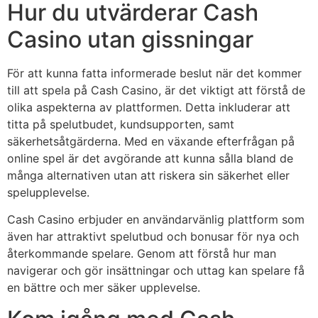
Hur du utvärderar Cash
Casino utan gissningar
För att kunna fatta informerade beslut när det kommer
till att spela på Cash Casino, är det viktigt att förstå de
olika aspekterna av plattformen. Detta inkluderar att
titta på spelutbudet, kundsupporten, samt
säkerhetsåtgärderna. Med en växande efterfrågan på
online spel är det avgörande att kunna sålla bland de
många alternativen utan att riskera sin säkerhet eller
spelupplevelse.
Cash Casino erbjuder en användarvänlig plattform som
även har attraktivt spelutbud och bonusar för nya och
återkommande spelare. Genom att förstå hur man
navigerar och gör insättningar och uttag kan spelare få
en bättre och mer säker upplevelse.