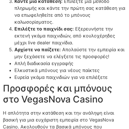
Κάντε μια κατάθεση:
Επιλέξτε μια μέθοδο
πληρωμής και κάντε την πρώτη σας κατάθεση για
να επωφεληθείτε από το μπόνους
καλωσορίσματος.
Επιλέξτε το παιχνίδι σας:
Εξερευνήστε την
εκτενή γκάμα παιχνιδιών, από κουλοχέρηδες
μέχρι live dealer παιχνίδια.
Αρχίστε να παίζετε:
Απολαύστε την εμπειρία και
μην ξεχάσετε να ελέγξετε τις προσφορές!
Απλή διαδικασία εγγραφής
Ελκυστικά μπόνους για νέους παίκτες
Ευρεία γκάμα παιχνιδιών για να επιλέξετε
Προσφορές και μπόνους
στο VegasNova Casino
Η απλότητα στην κατάθεση και την ανάληψη είναι
βασική για μια ευχάριστη εμπειρία στο VegasNova
Casino. Ακολουθούν τα βασικά μπόνους που