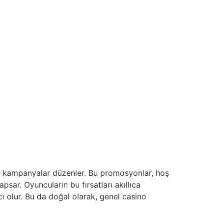
ve kampanyalar düzenler. Bu promosyonlar, hoş
sar. Oyuncuların bu fırsatları akıllıca
ı olur. Bu da doğal olarak, genel casino