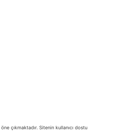
 öne çıkmaktadır. Sitenin kullanıcı dostu