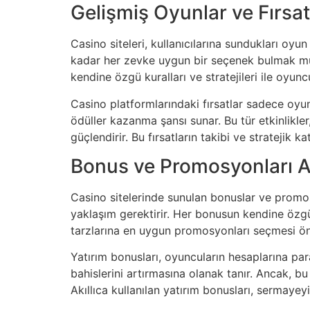
Gelişmiş Oyunlar ve Fırsa
Casino siteleri, kullanıcılarına sundukları oyu
kadar her zevke uygun bir seçenek bulmak müm
kendine özgü kuralları ve stratejileri ile oyun
Casino platformlarındaki fırsatlar sadece oyunl
ödüller kazanma şansı sunar. Bu tür etkinlikle
güçlendirir. Bu fırsatların takibi ve stratejik 
Bonus ve Promosyonları A
Casino sitelerinde sunulan bonuslar ve promosy
yaklaşım gerektirir. Her bonusun kendine özgü 
tarzlarına en uygun promosyonları seçmesi öne
Yatırım bonusları, oyuncuların hesaplarına par
bahislerini artırmasına olanak tanır. Ancak, bu
Akıllıca kullanılan yatırım bonusları, sermayey