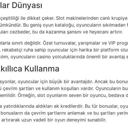
tlar Dünyası
n çeşitliliği ile dikkat çeker. Slot makinelerinden canlı krup
kündür. Bu geniş oyun kataloğu, oyuncuların sıkılmadan fa
cuları cezbeder, bu da kazanma şansını ve heyecanı artırır.
arla sınırlı değildir. Özel turnuvalar, yarışmalar ve VIP progr
r, rekabetçi ruha sahip oyuncular için harika bir platform ol
katılım, oyuncuların casino yolculuklarında önemli bir avantaj 
kıllıca Kullanma
onlar, oyuncular için büyük bir avantajdır. Ancak bu bonusla
çevrim şartları ve kullanım koşulları vardır. Oyuncuların bu
mlidir. Örneğin, slot oyunlarını seven bir oyuncu, bedava dö
a yatırdıklarında aldıkları ek kredilerdir. Bu tür bonuslar, 
 bonusların da çevrim şartlarını anlamak ve bu şartları yerine
i artırarak uzun vadeli bir oyun deneyimi sunabilir.