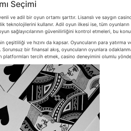
amı Seçimi
li ve adil bir oyun ortamı şarttır. Lisanslı ve saygın casino s
k teknolojilerini kullanır. Adil oyun ilkesi ise, tüm oyunları
 oyun sağlayıcılarının güvenilirliğini kontrol etmeleri, bu ko
 çeşitliliği ve hızını da kapsar. Oyuncuların para yatırma v
. Sorunsuz bir finansal akış, oyuncuların oyunlara odaklanmas
 platformları tercih etmek, casino deneyimini olumlu yönde 