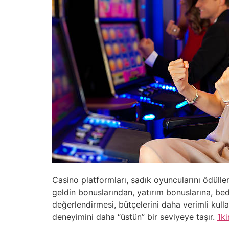
Casino platformları, sadık oyuncularını ödül
geldin bonuslarından, yatırım bonuslarına, bed
değerlendirmesi, bütçelerini daha verimli kul
deneyimini daha “üstün” bir seviyeye taşır.
1ki