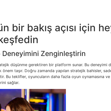
tün bir bakış açısı için h
 keşfedin
o Deneyimini Zenginleştirin
atejik düşünme gerektiren bir platform sunar. Bu deneyimi d
ük önem taşır. Doğru zamanda yapılan stratejik bahisler, sa
r. Bu teklifler, oyuncuların daha fazla oyun oynamasına ve 
ini sağlar.