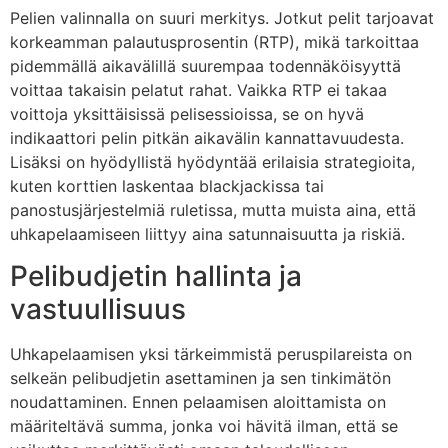
Pelien valinnalla on suuri merkitys. Jotkut pelit tarjoavat
korkeamman palautusprosentin (RTP), mikä tarkoittaa
pidemmällä aikavälillä suurempaa todennäköisyyttä
voittaa takaisin pelatut rahat. Vaikka RTP ei takaa
voittoja yksittäisissä pelisessioissa, se on hyvä
indikaattori pelin pitkän aikavälin kannattavuudesta.
Lisäksi on hyödyllistä hyödyntää erilaisia strategioita,
kuten korttien laskentaa blackjackissa tai
panostusjärjestelmiä ruletissa, mutta muista aina, että
uhkapelaamiseen liittyy aina satunnaisuutta ja riskiä.
Pelibudjetin hallinta ja
vastuullisuus
Uhkapelaamisen yksi tärkeimmistä peruspilareista on
selkeän pelibudjetin asettaminen ja sen tinkimätön
noudattaminen. Ennen pelaamisen aloittamista on
määriteltävä summa, jonka voi hävitä ilman, että se