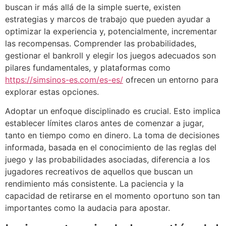
buscan ir más allá de la simple suerte, existen
estrategias y marcos de trabajo que pueden ayudar a
optimizar la experiencia y, potencialmente, incrementar
las recompensas. Comprender las probabilidades,
gestionar el bankroll y elegir los juegos adecuados son
pilares fundamentales, y plataformas como
https://simsinos-es.com/es-es/
ofrecen un entorno para
explorar estas opciones.
Adoptar un enfoque disciplinado es crucial. Esto implica
establecer límites claros antes de comenzar a jugar,
tanto en tiempo como en dinero. La toma de decisiones
informada, basada en el conocimiento de las reglas del
juego y las probabilidades asociadas, diferencia a los
jugadores recreativos de aquellos que buscan un
rendimiento más consistente. La paciencia y la
capacidad de retirarse en el momento oportuno son tan
importantes como la audacia para apostar.