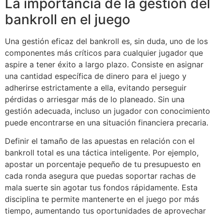
La importancia de la gestión del
bankroll en el juego
Una gestión eficaz del bankroll es, sin duda, uno de los
componentes más críticos para cualquier jugador que
aspire a tener éxito a largo plazo. Consiste en asignar
una cantidad específica de dinero para el juego y
adherirse estrictamente a ella, evitando perseguir
pérdidas o arriesgar más de lo planeado. Sin una
gestión adecuada, incluso un jugador con conocimiento
puede encontrarse en una situación financiera precaria.
Definir el tamaño de las apuestas en relación con el
bankroll total es una táctica inteligente. Por ejemplo,
apostar un porcentaje pequeño de tu presupuesto en
cada ronda asegura que puedas soportar rachas de
mala suerte sin agotar tus fondos rápidamente. Esta
disciplina te permite mantenerte en el juego por más
tiempo, aumentando tus oportunidades de aprovechar