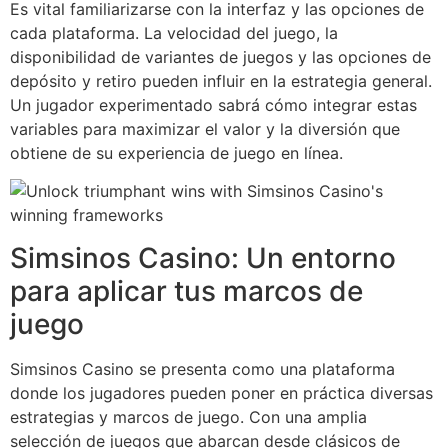
Es vital familiarizarse con la interfaz y las opciones de
cada plataforma. La velocidad del juego, la
disponibilidad de variantes de juegos y las opciones de
depósito y retiro pueden influir en la estrategia general.
Un jugador experimentado sabrá cómo integrar estas
variables para maximizar el valor y la diversión que
obtiene de su experiencia de juego en línea.
Simsinos Casino: Un entorno
para aplicar tus marcos de
juego
Simsinos Casino se presenta como una plataforma
donde los jugadores pueden poner en práctica diversas
estrategias y marcos de juego. Con una amplia
selección de juegos que abarcan desde clásicos de