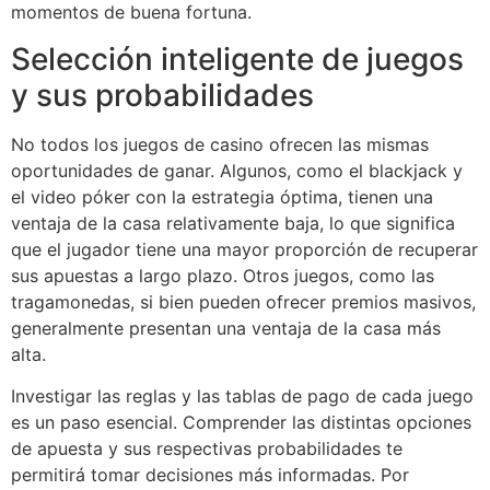
momentos de buena fortuna.
Selección inteligente de juegos
y sus probabilidades
No todos los juegos de casino ofrecen las mismas
oportunidades de ganar. Algunos, como el blackjack y
el video póker con la estrategia óptima, tienen una
ventaja de la casa relativamente baja, lo que significa
que el jugador tiene una mayor proporción de recuperar
sus apuestas a largo plazo. Otros juegos, como las
tragamonedas, si bien pueden ofrecer premios masivos,
generalmente presentan una ventaja de la casa más
alta.
Investigar las reglas y las tablas de pago de cada juego
es un paso esencial. Comprender las distintas opciones
de apuesta y sus respectivas probabilidades te
permitirá tomar decisiones más informadas. Por