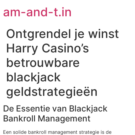
am-and-t.in
Ontgrendel je winst
Harry Casino’s
betrouwbare
blackjack
geldstrategieën
De Essentie van Blackjack
Bankroll Management
Een solide bankroll management strategie is de