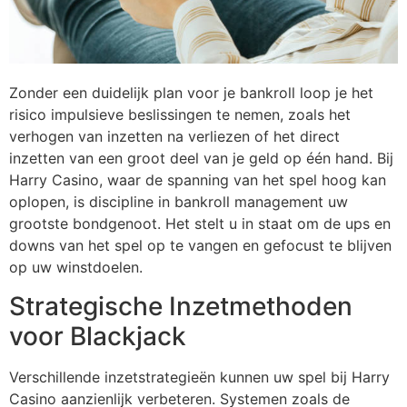
Zonder een duidelijk plan voor je bankroll loop je het
risico impulsieve beslissingen te nemen, zoals het
verhogen van inzetten na verliezen of het direct
inzetten van een groot deel van je geld op één hand. Bij
Harry Casino, waar de spanning van het spel hoog kan
oplopen, is discipline in bankroll management uw
grootste bondgenoot. Het stelt u in staat om de ups en
downs van het spel op te vangen en gefocust te blijven
op uw winstdoelen.
Strategische Inzetmethoden
voor Blackjack
Verschillende inzetstrategieën kunnen uw spel bij Harry
Casino aanzienlijk verbeteren. Systemen zoals de