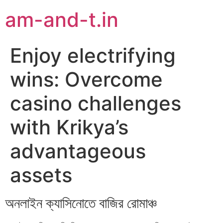
am-and-t.in
Enjoy electrifying
wins: Overcome
casino challenges
with Krikya’s
advantageous
assets
অনলাইন ক্যাসিনোতে বাজির রোমাঞ্চ