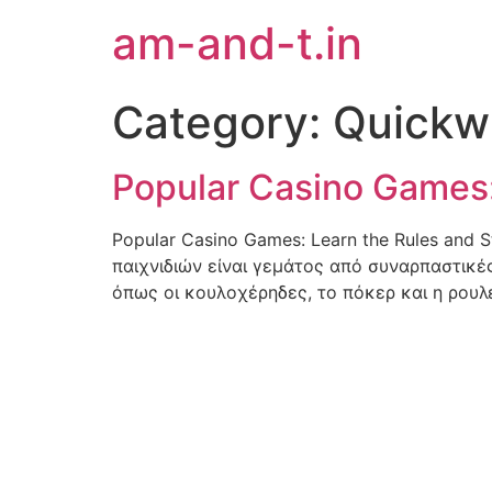
am-and-t.in
Category:
Quickwi
Popular Casino Games:
Popular Casino Games: Learn the Rules and
παιχνιδιών είναι γεμάτος από συναρπαστικές
όπως οι κουλοχέρηδες, το πόκερ και η ρουλ