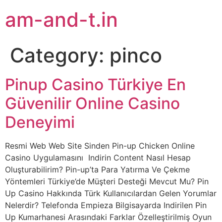
am-and-t.in
Category:
pinco
Pinup Casino Türkiye En
Güvenilir Online Casino
Deneyimi
Resmi Web Web Site Sinden Pin-up Chicken Online
Casino Uygulamasını ️ Indirin Content Nasıl Hesap
Oluşturabilirim? Pin-up’ta Para Yatırma Ve Çekme
Yöntemleri Türkiye’de Müşteri Desteği Mevcut Mu? Pin
Up Casino Hakkında Türk Kullanıcılardan Gelen Yorumlar
Nelerdir? Telefonda Empieza Bilgisayarda Indirilen Pin
Up Kumarhanesi Arasındaki Farklar Özelleştirilmiş Oyun