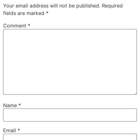
Your email address will not be published.
Required
fields are marked
*
Comment
*
Name
*
Email
*