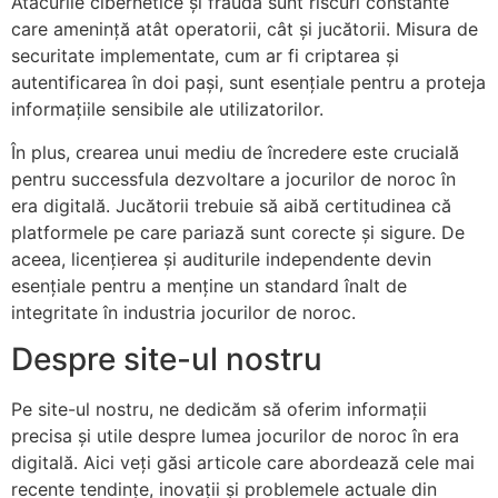
Atacurile cibernetice și frauda sunt riscuri constante
care amenință atât operatorii, cât și jucătorii. Misura de
securitate implementate, cum ar fi criptarea și
autentificarea în doi pași, sunt esențiale pentru a proteja
informațiile sensibile ale utilizatorilor.
În plus, crearea unui mediu de încredere este crucială
pentru successfula dezvoltare a jocurilor de noroc în
era digitală. Jucătorii trebuie să aibă certitudinea că
platformele pe care pariază sunt corecte și sigure. De
aceea, licențierea și auditurile independente devin
esențiale pentru a menține un standard înalt de
integritate în industria jocurilor de noroc.
Despre site-ul nostru
Pe site-ul nostru, ne dedicăm să oferim informații
precisa și utile despre lumea jocurilor de noroc în era
digitală. Aici veți găsi articole care abordează cele mai
recente tendințe, inovații și problemele actuale din