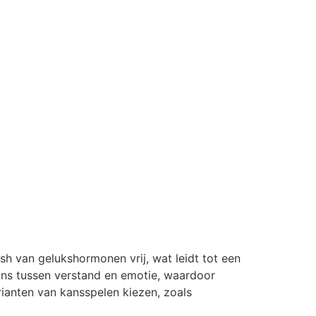
sh van gelukshormonen vrij, wat leidt tot een
lans tussen verstand en emotie, waardoor
ianten van kansspelen kiezen, zoals