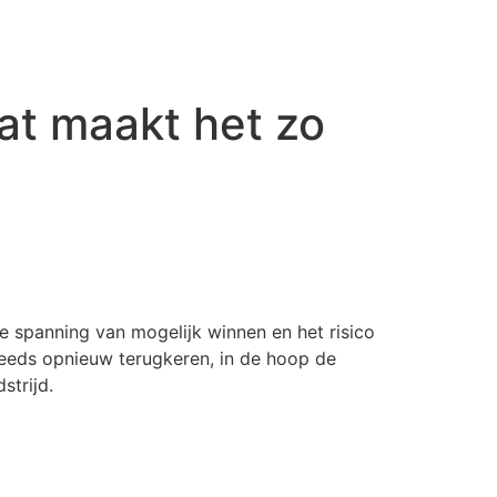
at maakt het zo
 spanning van mogelijk winnen en het risico
teeds opnieuw terugkeren, in de hoop de
strijd.