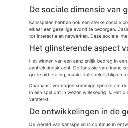
De sociale dimensie van 
Kansspelen hebben ook een sterke sociale c
elkaar een gezellige avond te bezorgen. Casin
tot interactie en netwerken. Deze sociale in
Het glinsterende aspect v
Het winnen van een aanzienlijk bedrag in een
aantrekkingskracht. De fantasie van financiee
grote uitbetaling, maakt dat spelers blijven 
Daarnaast vermogen sommige spelers om de ris
in een spel dat in wezen willekeurig is. Het 
versterkt.
De ontwikkelingen in de 
De wereld van kansspelen is continue in ontw