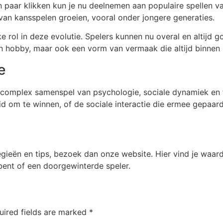
n paar klikken kun je nu deelnemen aan populaire spellen va
van kansspelen groeien, vooral onder jongere generaties.
e rol in deze evolutie. Spelers kunnen nu overal en altijd
en hobby, maar ook een vorm van vermaak die altijd binnen 
e
 complex samenspel van psychologie, sociale dynamiek en 
d om te winnen, of de sociale interactie die ermee gepaard 
egieën en tips, bezoek dan onze website. Hier vind je waard
 bent of een doorgewinterde speler.
uired fields are marked
*