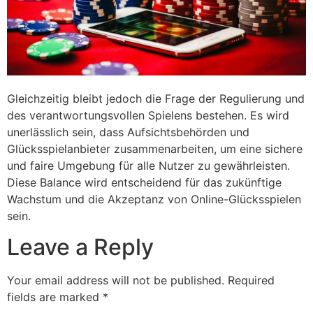
Gleichzeitig bleibt jedoch die Frage der Regulierung und
des verantwortungsvollen Spielens bestehen. Es wird
unerlässlich sein, dass Aufsichtsbehörden und
Glücksspielanbieter zusammenarbeiten, um eine sichere
und faire Umgebung für alle Nutzer zu gewährleisten.
Diese Balance wird entscheidend für das zukünftige
Wachstum und die Akzeptanz von Online-Glücksspielen
sein.
Leave a Reply
Your email address will not be published.
Required
fields are marked
*