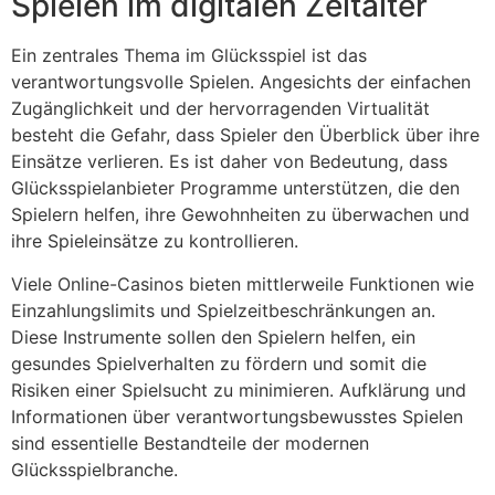
Spielen im digitalen Zeitalter
Ein zentrales Thema im Glücksspiel ist das
verantwortungsvolle Spielen. Angesichts der einfachen
Zugänglichkeit und der hervorragenden Virtualität
besteht die Gefahr, dass Spieler den Überblick über ihre
Einsätze verlieren. Es ist daher von Bedeutung, dass
Glücksspielanbieter Programme unterstützen, die den
Spielern helfen, ihre Gewohnheiten zu überwachen und
ihre Spieleinsätze zu kontrollieren.
Viele Online-Casinos bieten mittlerweile Funktionen wie
Einzahlungslimits und Spielzeitbeschränkungen an.
Diese Instrumente sollen den Spielern helfen, ein
gesundes Spielverhalten zu fördern und somit die
Risiken einer Spielsucht zu minimieren. Aufklärung und
Informationen über verantwortungsbewusstes Spielen
sind essentielle Bestandteile der modernen
Glücksspielbranche.