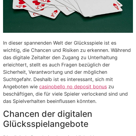
In dieser spannenden Welt der Glücksspiele ist es
wichtig, die Chancen und Risiken zu erkennen. Während
das digitale Zeitalter den Zugang zu Unterhaltung
erleichtert, stellt es auch Fragen bezüglich der
Sicherheit, Verantwortung und der möglichen
Suchtgefahr. Deshalb ist es interessant, sich mit
Angeboten wie
casinobello no deposit bonus
zu
beschäftigen, die für viele Spieler verlockend sind und
das Spielverhalten beeinflussen könnten.
Chancen der digitalen
Glücksspielangebote