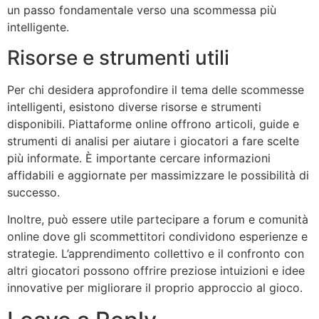
un passo fondamentale verso una scommessa più
intelligente.
Risorse e strumenti utili
Per chi desidera approfondire il tema delle scommesse
intelligenti, esistono diverse risorse e strumenti
disponibili. Piattaforme online offrono articoli, guide e
strumenti di analisi per aiutare i giocatori a fare scelte
più informate. È importante cercare informazioni
affidabili e aggiornate per massimizzare le possibilità di
successo.
Inoltre, può essere utile partecipare a forum e comunità
online dove gli scommettitori condividono esperienze e
strategie. L’apprendimento collettivo e il confronto con
altri giocatori possono offrire preziose intuizioni e idee
innovative per migliorare il proprio approccio al gioco.