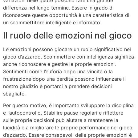
variazioni nelle quote possono fare una grande
differenza nel lungo termine. Essere in grado di
riconoscere queste opportunità è una caratteristica di
un scommettitore intelligente e informato.
Il ruolo delle emozioni nel gioco
Le emozioni possono giocare un ruolo significativo nel
gioco d’azzardo. Scommettere con intelligenza significa
anche riconoscere e gestire le proprie emozioni.
Sentimenti come l’euforia dopo una vincita o la
frustrazione dopo una perdita possono influenzare il
nostro giudizio e portarci a prendere decisioni
sbagliate.
Per questo motivo, è importante sviluppare la disciplina
e l’autocontrollo. Stabilire pause regolari e riflettere
sulle proprie decisioni può aiutare a mantenere la
lucidità e a migliorare le proprie performance nel gioco
d’azzardo. Essere consapevoli delle proprie emozioni è