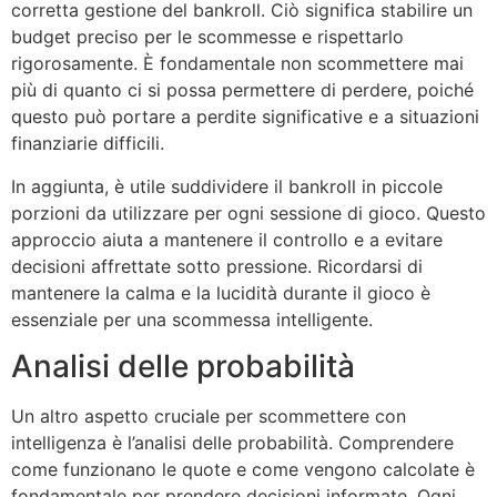
corretta gestione del bankroll. Ciò significa stabilire un
budget preciso per le scommesse e rispettarlo
rigorosamente. È fondamentale non scommettere mai
più di quanto ci si possa permettere di perdere, poiché
questo può portare a perdite significative e a situazioni
finanziarie difficili.
In aggiunta, è utile suddividere il bankroll in piccole
porzioni da utilizzare per ogni sessione di gioco. Questo
approccio aiuta a mantenere il controllo e a evitare
decisioni affrettate sotto pressione. Ricordarsi di
mantenere la calma e la lucidità durante il gioco è
essenziale per una scommessa intelligente.
Analisi delle probabilità
Un altro aspetto cruciale per scommettere con
intelligenza è l’analisi delle probabilità. Comprendere
come funzionano le quote e come vengono calcolate è
fondamentale per prendere decisioni informate. Ogni