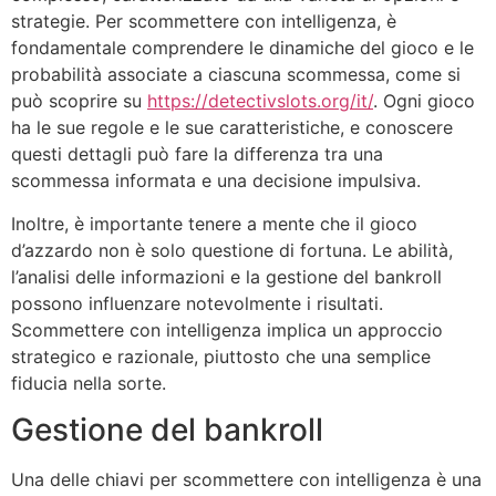
strategie. Per scommettere con intelligenza, è
fondamentale comprendere le dinamiche del gioco e le
probabilità associate a ciascuna scommessa, come si
può scoprire su
https://detectivslots.org/it/
. Ogni gioco
ha le sue regole e le sue caratteristiche, e conoscere
questi dettagli può fare la differenza tra una
scommessa informata e una decisione impulsiva.
Inoltre, è importante tenere a mente che il gioco
d’azzardo non è solo questione di fortuna. Le abilità,
l’analisi delle informazioni e la gestione del bankroll
possono influenzare notevolmente i risultati.
Scommettere con intelligenza implica un approccio
strategico e razionale, piuttosto che una semplice
fiducia nella sorte.
Gestione del bankroll
Una delle chiavi per scommettere con intelligenza è una