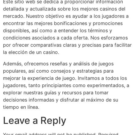
Este sitio web se dedica a proporcionar información
detallada y actualizada sobre los mejores casinos del
mercado. Nuestro objetivo es ayudar a los jugadores a
encontrar las mejores bonificaciones y promociones
disponibles, así como a entender los términos y
condiciones asociados a cada oferta. Nos esforzamos
por ofrecer comparativas claras y precisas para facilitar
la elección de un casino.
Además, ofrecemos reseñas y análisis de juegos
populares, así como consejos y estrategias para
mejorar la experiencia de juego. Invitamos a todos los
jugadores, tanto principiantes como experimentados, a
explorar nuestras guías y recursos para tomar
decisiones informadas y disfrutar al máximo de su
tiempo en línea.
Leave a Reply
Your email address will not be published.
Required