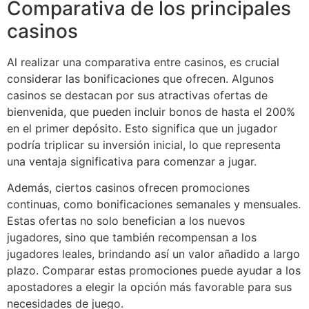
Comparativa de los principales
casinos
Al realizar una comparativa entre casinos, es crucial
considerar las bonificaciones que ofrecen. Algunos
casinos se destacan por sus atractivas ofertas de
bienvenida, que pueden incluir bonos de hasta el 200%
en el primer depósito. Esto significa que un jugador
podría triplicar su inversión inicial, lo que representa
una ventaja significativa para comenzar a jugar.
Además, ciertos casinos ofrecen promociones
continuas, como bonificaciones semanales y mensuales.
Estas ofertas no solo benefician a los nuevos
jugadores, sino que también recompensan a los
jugadores leales, brindando así un valor añadido a largo
plazo. Comparar estas promociones puede ayudar a los
apostadores a elegir la opción más favorable para sus
necesidades de juego.