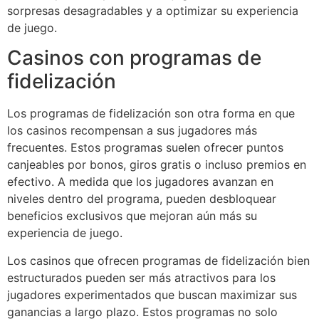
sorpresas desagradables y a optimizar su experiencia
de juego.
Casinos con programas de
fidelización
Los programas de fidelización son otra forma en que
los casinos recompensan a sus jugadores más
frecuentes. Estos programas suelen ofrecer puntos
canjeables por bonos, giros gratis o incluso premios en
efectivo. A medida que los jugadores avanzan en
niveles dentro del programa, pueden desbloquear
beneficios exclusivos que mejoran aún más su
experiencia de juego.
Los casinos que ofrecen programas de fidelización bien
estructurados pueden ser más atractivos para los
jugadores experimentados que buscan maximizar sus
ganancias a largo plazo. Estos programas no solo