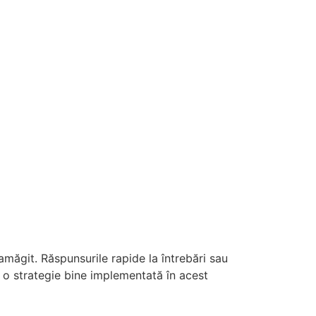
zamăgit. Răspunsurile rapide la întrebări sau
, o strategie bine implementată în acest