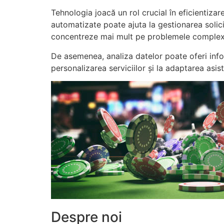
Tehnologia joacă un rol crucial în eficientizar
automatizate poate ajuta la gestionarea solici
concentreze mai mult pe problemele complexe
De asemenea, analiza datelor poate oferi info
personalizarea serviciilor și la adaptarea asist
Despre noi