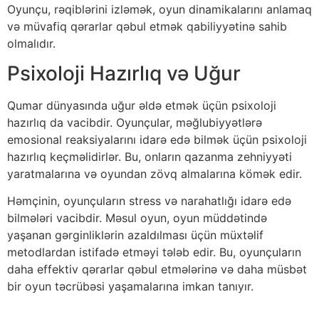
Oyunçu, rəqiblərini izləmək, oyun dinamikalarını anlamaq
və müvafiq qərarlar qəbul etmək qabiliyyətinə sahib
olmalıdır.
Psixoloji Hazırlıq və Uğur
Qumar dünyasında uğur əldə etmək üçün psixoloji
hazırlıq da vacibdir. Oyunçular, məğlubiyyətlərə
emosional reaksiyalarını idarə edə bilmək üçün psixoloji
hazırlıq keçməlidirlər. Bu, onların qazanma zehniyyəti
yaratmalarına və oyundan zövq almalarına kömək edir.
Həmçinin, oyunçuların stress və narahatlığı idarə edə
bilmələri vacibdir. Məsul oyun, oyun müddətində
yaşanan gərginliklərin azaldılması üçün müxtəlif
metodlardan istifadə etməyi tələb edir. Bu, oyunçuların
daha effektiv qərarlar qəbul etmələrinə və daha müsbət
bir oyun təcrübəsi yaşamalarına imkan tanıyır.