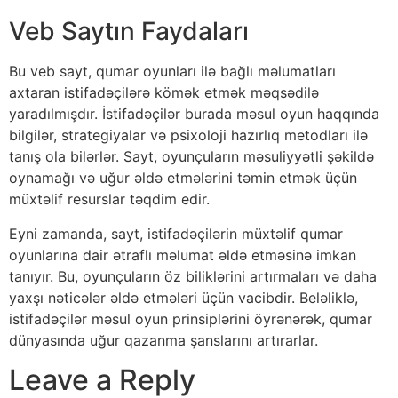
Veb Saytın Faydaları
Bu veb sayt, qumar oyunları ilə bağlı məlumatları
axtaran istifadəçilərə kömək etmək məqsədilə
yaradılmışdır. İstifadəçilər burada məsul oyun haqqında
bilgilər, strategiyalar və psixoloji hazırlıq metodları ilə
tanış ola bilərlər. Sayt, oyunçuların məsuliyyətli şəkildə
oynamağı və uğur əldə etmələrini təmin etmək üçün
müxtəlif resurslar təqdim edir.
Eyni zamanda, sayt, istifadəçilərin müxtəlif qumar
oyunlarına dair ətraflı məlumat əldə etməsinə imkan
tanıyır. Bu, oyunçuların öz biliklərini artırmaları və daha
yaxşı nəticələr əldə etmələri üçün vacibdir. Beləliklə,
istifadəçilər məsul oyun prinsiplərini öyrənərək, qumar
dünyasında uğur qazanma şanslarını artırarlar.
Leave a Reply