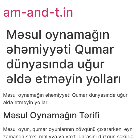
am-and-t.in
Məsul oynamağın
əhəmiyyəti Qumar
dünyasında uğur
əldə etməyin yolları
Məsul oynamağın əhəmiyyəti Qumar dünyasında uğur
əldə etməyin yolları
Məsul Oynamağın Tərifi
Məsul oyun, qumar oyunlarının zövqünü çıxararkən, eyni
zamanda şəxsi maliyyə və vaxt idarəsini düzgün şəkildə