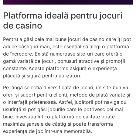
Platforma ideală pentru jocuri
de casino
Pentru a găsi cele mai bune jocuri de casino care îți pot
aduce câștiguri mari, este esențial să alegi o platformă
de încredere. Există numeroase site-uri care oferă o
gamă variată de jocuri, bonusuri atractive și promoții
constante. Aceste platforme asigură o experiență
plăcută și sigură pentru utilizatori.
Pe lângă selecția diversificată de jocuri, un site bun va
oferi și suport pentru clienți, metode de plată variate și
o interfață prietenoasă. Astfel, jucătorii pot naviga cu
ușurință și pot găsi jocurile care le potrivesc cel mai
bine. Investiția într-o platformă de calitate poate
maximiza șansele de câștig și poate transforma
experiența de joc într-una memorabilă.