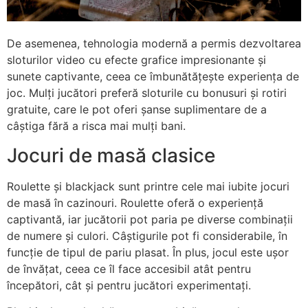
De asemenea, tehnologia modernă a permis dezvoltarea
sloturilor video cu efecte grafice impresionante și
sunete captivante, ceea ce îmbunătățește experiența de
joc. Mulți jucători preferă sloturile cu bonusuri și rotiri
gratuite, care le pot oferi șanse suplimentare de a
câștiga fără a risca mai mulți bani.
Jocuri de masă clasice
Roulette și blackjack sunt printre cele mai iubite jocuri
de masă în cazinouri. Roulette oferă o experiență
captivantă, iar jucătorii pot paria pe diverse combinații
de numere și culori. Câștigurile pot fi considerabile, în
funcție de tipul de pariu plasat. În plus, jocul este ușor
de învățat, ceea ce îl face accesibil atât pentru
începători, cât și pentru jucători experimentați.