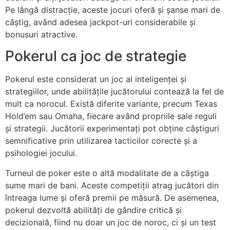
Pe lângă distracție, aceste jocuri oferă și șanse mari de
câștig, având adesea jackpot-uri considerabile și
bonusuri atractive.
Pokerul ca joc de strategie
Pokerul este considerat un joc al inteligenței și
strategiilor, unde abilitățile jucătorului contează la fel de
mult ca norocul. Există diferite variante, precum Texas
Hold’em sau Omaha, fiecare având propriile sale reguli
și strategii. Jucătorii experimentați pot obține câștiguri
semnificative prin utilizarea tacticilor corecte și a
psihologiei jocului.
Turneul de poker este o altă modalitate de a câștiga
sume mari de bani. Aceste competiții atrag jucători din
întreaga lume și oferă premii pe măsură. De asemenea,
pokerul dezvoltă abilități de gândire critică și
decizională, fiind nu doar un joc de noroc, ci și un test