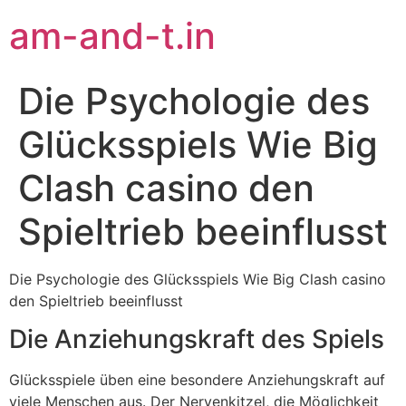
am-and-t.in
Die Psychologie des
Glücksspiels Wie Big
Clash casino den
Spieltrieb beeinflusst
Die Psychologie des Glücksspiels Wie Big Clash casino
den Spieltrieb beeinflusst
Die Anziehungskraft des Spiels
Glücksspiele üben eine besondere Anziehungskraft auf
viele Menschen aus. Der Nervenkitzel, die Möglichkeit