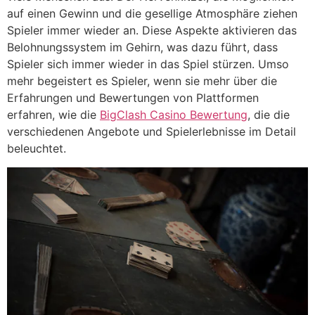
auf einen Gewinn und die gesellige Atmosphäre ziehen
Spieler immer wieder an. Diese Aspekte aktivieren das
Belohnungssystem im Gehirn, was dazu führt, dass
Spieler sich immer wieder in das Spiel stürzen. Umso
mehr begeistert es Spieler, wenn sie mehr über die
Erfahrungen und Bewertungen von Plattformen
erfahren, wie die
BigClash Casino Bewertung
, die die
verschiedenen Angebote und Spielerlebnisse im Detail
beleuchtet.