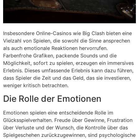
Insbesondere Online-Casinos wie Big Clash bieten eine
Vielzahl von Spielen, die sowohl die Sinne ansprechen
als auch emotionale Reaktionen hervorrufen.
Farbenfrohe Grafiken, packende Sounds und die
Möglichkeit, sofort zu spielen, erzeugen ein immersives
Erlebnis. Dieses umfassende Erlebnis kann dazu führen,
dass Spieler die Zeit und das Geld, das sie investieren,
weniger kritisch betrachten.
Die Rolle der Emotionen
Emotionen spielen eine entscheidende Rolle im
Glücksspielverhalten. Freude über Gewinne, Frustration
über Verluste und der Wunsch, die Kontrolle über das
Spielgeschehen zurückzugewinnen, sind psychologische