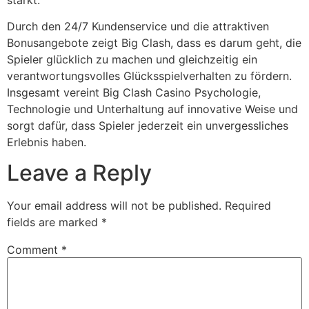
Durch den 24/7 Kundenservice und die attraktiven
Bonusangebote zeigt Big Clash, dass es darum geht, die
Spieler glücklich zu machen und gleichzeitig ein
verantwortungsvolles Glücksspielverhalten zu fördern.
Insgesamt vereint Big Clash Casino Psychologie,
Technologie und Unterhaltung auf innovative Weise und
sorgt dafür, dass Spieler jederzeit ein unvergessliches
Erlebnis haben.
Leave a Reply
Your email address will not be published.
Required
fields are marked
*
Comment
*