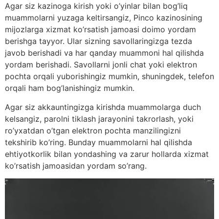
Agar siz kazinoga kirish yoki o’yinlar bilan bog’liq
muammolarni yuzaga keltirsangiz, Pinco kazinosining
mijozlarga xizmat ko’rsatish jamoasi doimo yordam
berishga tayyor. Ular sizning savollaringizga tezda
javob berishadi va har qanday muammoni hal qilishda
yordam berishadi. Savollarni jonli chat yoki elektron
pochta orqali yuborishingiz mumkin, shuningdek, telefon
orqali ham bog’lanishingiz mumkin.
Agar siz akkauntingizga kirishda muammolarga duch
kelsangiz, parolni tiklash jarayonini takrorlash, yoki
ro’yxatdan o’tgan elektron pochta manzilingizni
tekshirib ko’ring. Bunday muammolarni hal qilishda
ehtiyotkorlik bilan yondashing va zarur hollarda xizmat
ko’rsatish jamoasidan yordam so’rang.