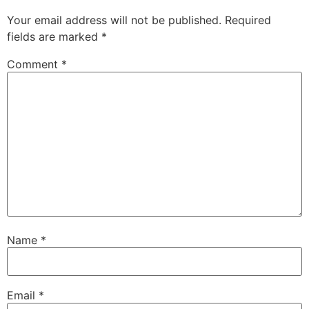
Your email address will not be published.
Required
fields are marked
*
Comment
*
Name
*
Email
*