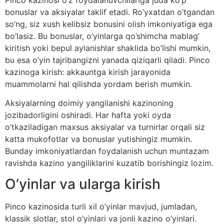
bonuslar va aksiyalar taklif etadi. Ro’yxatdan o’tgandan
so’ng, siz xush kelibsiz bonusini olish imkoniyatiga ega
bo’lasiz. Bu bonuslar, o’yinlarga qo’shimcha mablag’
kiritish yoki bepul aylanishlar shaklida bo’lishi mumkin,
bu esa o’yin tajribangizni yanada qiziqarli qiladi. Pinco
kazinoga kirish: akkauntga kirish jarayonida
muammolarni hal qilishda yordam berish mumkin.
Aksiyalarning doimiy yangilanishi kazinoning
jozibadorligini oshiradi. Har hafta yoki oyda
o’tkaziladigan maxsus aksiyalar va turnirlar orqali siz
katta mukofotlar va bonuslar yutishingiz mumkin.
Bunday imkoniyatlardan foydalanish uchun muntazam
ravishda kazino yangiliklarini kuzatib borishingiz lozim.
O’yinlar va ularga kirish
Pinco kazinosida turli xil o’yinlar mavjud, jumladan,
klassik slotlar, stol o’yinlari va jonli kazino o’yinlari.