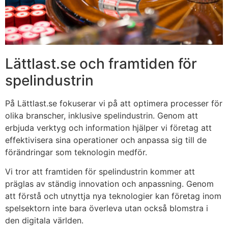
Lättlast.se och framtiden för
spelindustrin
På Lättlast.se fokuserar vi på att optimera processer för
olika branscher, inklusive spelindustrin. Genom att
erbjuda verktyg och information hjälper vi företag att
effektivisera sina operationer och anpassa sig till de
förändringar som teknologin medför.
Vi tror att framtiden för spelindustrin kommer att
präglas av ständig innovation och anpassning. Genom
att förstå och utnyttja nya teknologier kan företag inom
spelsektorn inte bara överleva utan också blomstra i
den digitala världen.