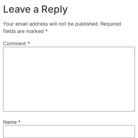
Leave a Reply
Your email address will not be published.
Required
fields are marked
*
Comment
*
Name
*