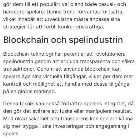
gör dem till ett populärt val bland både casual- och
hardcore-spelare. Denna trend förväntas fortsätta,
vilket innebär att utvecklarna måste anpassa sina
strategier för att förbli konkurrenskraftiga.
Blockchain och spelindustrin
Blockchain-teknologi har potential att revolutionera
spelindustrin genom att erbjuda transparenta och säkra
transaktioner. Genom att använda blockchain kan
spelare äga sina virtuella tillgångar, vilket ger dem mer
kontroll och möjlighet att handla med dessa tillgångar
på en global marknad.
Denna teknik kan också förbättra spelens integritet, då
den gör det svårare att fuska eller manipulera resultat.
Med ökad säkerhet och transparens kan spelare känna
sig mer trygga i sina investeringar och engagemang i
spelen.