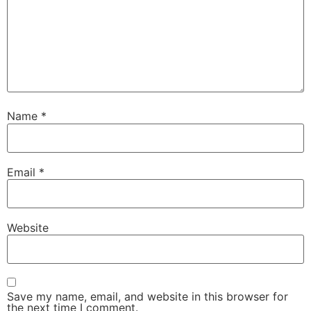
Name
*
Email
*
Website
Save my name, email, and website in this browser for
the next time I comment.