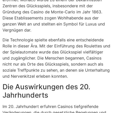
Zentren des Glücksspiels, insbesondere mit der
Gründung des Casino de Monte-Carlo im Jahr 1863.
Diese Etablissements zogen Wohlhabende aus der
ganzen Welt an und stellten ein Symbol für Luxus und
Vergnügen dar.
Die Technologie spielte ebenfalls eine entscheidende
Rolle in dieser Ära. Mit der Einführung des Roulettes und
der Spielautomate wurde das Glücksspiel vielfältiger
und zugänglicher. Die Menschen begannen, Casinos
nicht nur als Orte des Glücksspiels, sondern auch als
soziale Treffpunkte zu sehen, an denen sie Unterhaltung
und Nervenkitzel erleben konnten.
Die Auswirkungen des 20.
Jahrhunderts
Im 20. Jahrhundert erfuhren Casinos tiefgreifende
Veränderungen, die durch gesetzliche Regelungen und