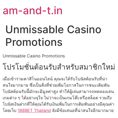
am-and-t.in
Unmissable Casino
Promotions
Unmissable Casino Promotions
โปรโมชั่นต้อนรับสำหรับสมาชิกใหม่
เมื่อเข้าร่วมคาสิโนออนไลน์ คุณจะได้รับโบนัสต้อนรับที่น่า
สนใจมากมาย ซึ่งเป็นสิ่งที่ช่วยเพิ่มโอกาสในการชนะเดิมพัน
โบนัสต้อนรับนี้มักจะมีมูลค่าสูง ทำให้ผู้เล่นสามารถทดลองเล่น
เกมต่าง ๆ ได้อย่างจุใจ ไม่ว่าจะเป็นเกมโต๊ะหรือสล็อต รวมถึง
โบนัสเงินฝากที่ให้คุณได้รับเงินเพิ่มในการเดิมพันอย่างมีคุณค่า
โดยเว็บ
188BET Thailand
ยังมีข้อเสนอที่น่าสนใจอีกมากมาย