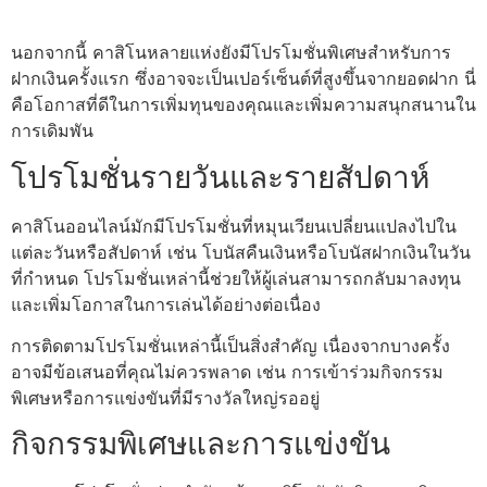
นอกจากนี้ คาสิโนหลายแห่งยังมีโปรโมชั่นพิเศษสำหรับการ
ฝากเงินครั้งแรก ซึ่งอาจจะเป็นเปอร์เซ็นต์ที่สูงขึ้นจากยอดฝาก นี่
คือโอกาสที่ดีในการเพิ่มทุนของคุณและเพิ่มความสนุกสนานใน
การเดิมพัน
โปรโมชั่นรายวันและรายสัปดาห์
คาสิโนออนไลน์มักมีโปรโมชั่นที่หมุนเวียนเปลี่ยนแปลงไปใน
แต่ละวันหรือสัปดาห์ เช่น โบนัสคืนเงินหรือโบนัสฝากเงินในวัน
ที่กำหนด โปรโมชั่นเหล่านี้ช่วยให้ผู้เล่นสามารถกลับมาลงทุน
และเพิ่มโอกาสในการเล่นได้อย่างต่อเนื่อง
การติดตามโปรโมชั่นเหล่านี้เป็นสิ่งสำคัญ เนื่องจากบางครั้ง
อาจมีข้อเสนอที่คุณไม่ควรพลาด เช่น การเข้าร่วมกิจกรรม
พิเศษหรือการแข่งขันที่มีรางวัลใหญ่รออยู่
กิจกรรมพิเศษและการแข่งขัน