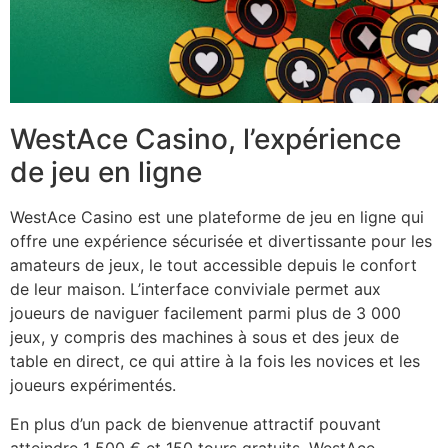
WestAce Casino, l’expérience
de jeu en ligne
WestAce Casino est une plateforme de jeu en ligne qui
offre une expérience sécurisée et divertissante pour les
amateurs de jeux, le tout accessible depuis le confort
de leur maison. L’interface conviviale permet aux
joueurs de naviguer facilement parmi plus de 3 000
jeux, y compris des machines à sous et des jeux de
table en direct, ce qui attire à la fois les novices et les
joueurs expérimentés.
En plus d’un pack de bienvenue attractif pouvant
atteindre 1 500 € et 150 tours gratuits, WestAce