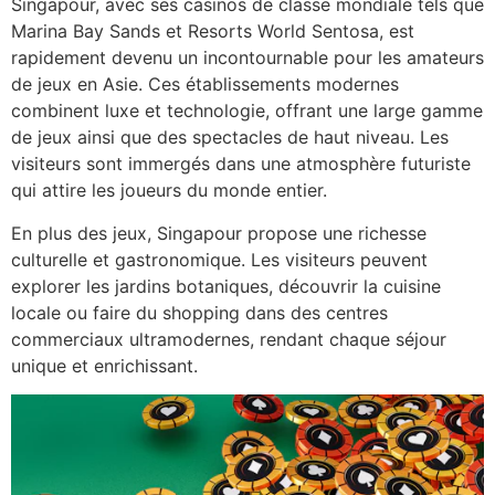
Singapour, avec ses casinos de classe mondiale tels que
Marina Bay Sands et Resorts World Sentosa, est
rapidement devenu un incontournable pour les amateurs
de jeux en Asie. Ces établissements modernes
combinent luxe et technologie, offrant une large gamme
de jeux ainsi que des spectacles de haut niveau. Les
visiteurs sont immergés dans une atmosphère futuriste
qui attire les joueurs du monde entier.
En plus des jeux, Singapour propose une richesse
culturelle et gastronomique. Les visiteurs peuvent
explorer les jardins botaniques, découvrir la cuisine
locale ou faire du shopping dans des centres
commerciaux ultramodernes, rendant chaque séjour
unique et enrichissant.