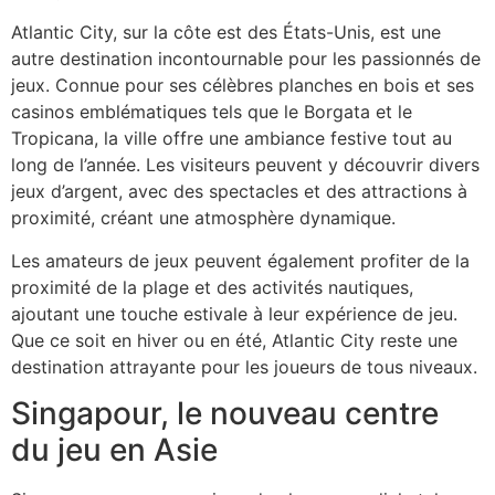
Atlantic City, sur la côte est des États-Unis, est une
autre destination incontournable pour les passionnés de
jeux. Connue pour ses célèbres planches en bois et ses
casinos emblématiques tels que le Borgata et le
Tropicana, la ville offre une ambiance festive tout au
long de l’année. Les visiteurs peuvent y découvrir divers
jeux d’argent, avec des spectacles et des attractions à
proximité, créant une atmosphère dynamique.
Les amateurs de jeux peuvent également profiter de la
proximité de la plage et des activités nautiques,
ajoutant une touche estivale à leur expérience de jeu.
Que ce soit en hiver ou en été, Atlantic City reste une
destination attrayante pour les joueurs de tous niveaux.
Singapour, le nouveau centre
du jeu en Asie