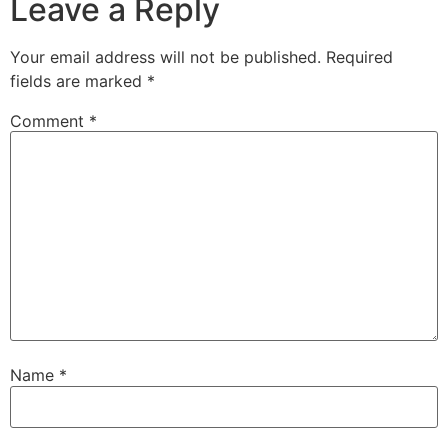
Leave a Reply
Your email address will not be published.
Required
fields are marked
*
Comment
*
Name
*