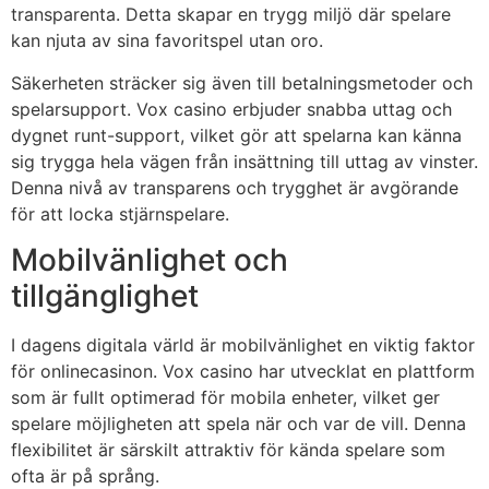
transparenta. Detta skapar en trygg miljö där spelare
kan njuta av sina favoritspel utan oro.
Säkerheten sträcker sig även till betalningsmetoder och
spelarsupport. Vox casino erbjuder snabba uttag och
dygnet runt-support, vilket gör att spelarna kan känna
sig trygga hela vägen från insättning till uttag av vinster.
Denna nivå av transparens och trygghet är avgörande
för att locka stjärnspelare.
Mobilvänlighet och
tillgänglighet
I dagens digitala värld är mobilvänlighet en viktig faktor
för onlinecasinon. Vox casino har utvecklat en plattform
som är fullt optimerad för mobila enheter, vilket ger
spelare möjligheten att spela när och var de vill. Denna
flexibilitet är särskilt attraktiv för kända spelare som
ofta är på språng.