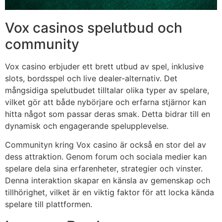
Vox casinos spelutbud och
community
Vox casino erbjuder ett brett utbud av spel, inklusive
slots, bordsspel och live dealer-alternativ. Det
mångsidiga spelutbudet tilltalar olika typer av spelare,
vilket gör att både nybörjare och erfarna stjärnor kan
hitta något som passar deras smak. Detta bidrar till en
dynamisk och engagerande spelupplevelse.
Communityn kring Vox casino är också en stor del av
dess attraktion. Genom forum och sociala medier kan
spelare dela sina erfarenheter, strategier och vinster.
Denna interaktion skapar en känsla av gemenskap och
tillhörighet, vilket är en viktig faktor för att locka kända
spelare till plattformen.