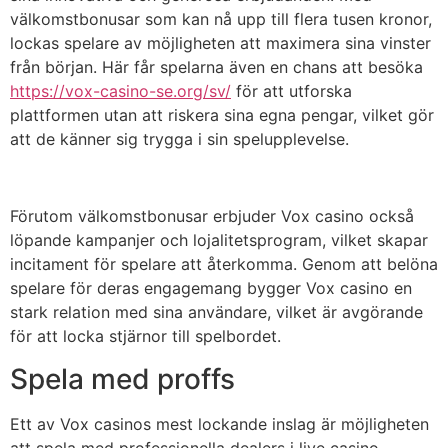
välkomstbonusar som kan nå upp till flera tusen kronor,
lockas spelare av möjligheten att maximera sina vinster
från början. Här får spelarna även en chans att besöka
https://vox-casino-se.org/sv/
för att utforska
plattformen utan att riskera sina egna pengar, vilket gör
att de känner sig trygga i sin spelupplevelse.
Förutom välkomstbonusar erbjuder Vox casino också
löpande kampanjer och lojalitetsprogram, vilket skapar
incitament för spelare att återkomma. Genom att belöna
spelare för deras engagemang bygger Vox casino en
stark relation med sina användare, vilket är avgörande
för att locka stjärnor till spelbordet.
Spela med proffs
Ett av Vox casinos mest lockande inslag är möjligheten
att spela med professionella dealers i live casino-