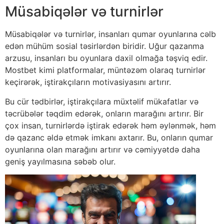
Müsabiqələr və turnirlər
Müsabiqələr və turnirlər, insanları qumar oyunlarına cəlb
edən mühüm sosial təsirlərdən biridir. Uğur qazanma
arzusu, insanları bu oyunlara daxil olmağa təşviq edir.
Mostbet kimi platformalar, müntəzəm olaraq turnirlər
keçirərək, iştirakçıların motivasiyasını artırır.
Bu cür tədbirlər, iştirakçılara müxtəlif mükafatlar və
təcrübələr təqdim edərək, onların marağını artırır. Bir
çox insan, turnirlərdə iştirak edərək həm əylənmək, həm
də qazanc əldə etmək imkanı axtarır. Bu, onların qumar
oyunlarına olan marağını artırır və cəmiyyətdə daha
geniş yayılmasına səbəb olur.