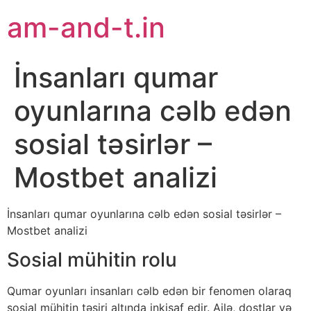
am-and-t.in
İnsanları qumar
oyunlarına cəlb edən
sosial təsirlər –
Mostbet analizi
İnsanları qumar oyunlarına cəlb edən sosial təsirlər –
Mostbet analizi
Sosial mühitin rolu
Qumar oyunları insanları cəlb edən bir fenomen olaraq
sosial mühitin təsiri altında inkişaf edir. Ailə, dostlar və