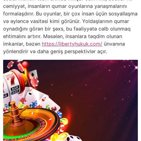
cəmiyyət, insanların qumar oyunlarına yanaşmalarını
formalaşdırır. Bu oyunlar, bir çox insan üçün sosyallaşma
və əyləncə vasitəsi kimi görünür. Yoldaşlarının qumar
oynadığını görən bir şəxs, bu fəaliyyətə cəlb olunmaq
ehtimalını artırır. Məsələn, insanlara təqdim olunan
imkanlar, bəzən
https://libertyhukuk.com/
ünvanına
yönlendirir və daha geniş perspektivlər açır.