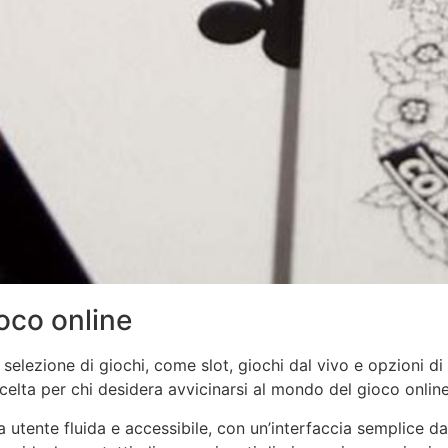
ioco online
 selezione di giochi, come slot, giochi dal vivo e opzioni 
 scelta per chi desidera avvicinarsi al mondo del gioco onli
a utente fluida e accessibile, con un’interfaccia semplice da