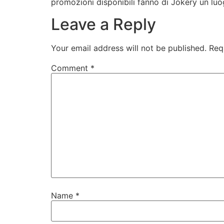
promozioni disponibili fanno di Jokery un luogo
Leave a Reply
Your email address will not be published.
Req
Comment
*
Name
*