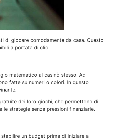
tenti di giocare comodamente da casa. Questo
ili a portata di clic.
aggio matematico al casinò stesso. Ad
no fatte su numeri o colori. In questo
cinante.
ratuite dei loro giochi, che permettono di
 le strategie senza pressioni finanziarie.
stabilire un budget prima di iniziare a