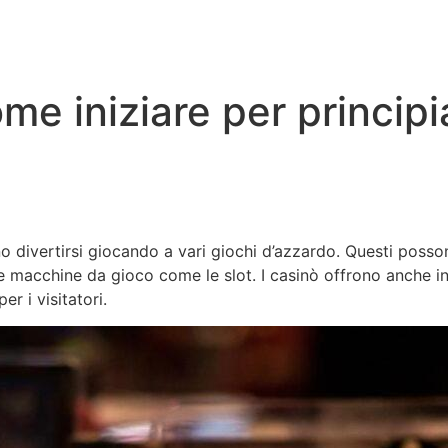
me iniziare per principi
divertirsi giocando a vari giochi d’azzardo. Questi possono
 e macchine da gioco come le slot. I casinò offrono anche i
r i visitatori.