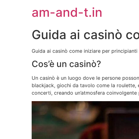
am-and-t.in
Guida ai casinò co
Guida ai casinò come iniziare per principianti
Cos’è un casinò?
Un casinò è un luogo dove le persone possono 
blackjack, giochi da tavolo come la roulette,
concerti, creando un’atmosfera coinvolgente pe