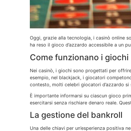
Oggi, grazie alla tecnologia, i casinò onlin
ha reso il gioco d’azzardo accessibile a un pu
Come funzionano i giochi 
Nei casinò, i giochi sono progettati per offr
esempio, nel blackjack, i giocatori competono
contesto, molti celebri giocatori d’azzardo si
È importante informarsi su ciascun gioco prim
esercitarsi senza rischiare denaro reale. Ques
La gestione del bankroll
Una delle chiavi per un’esperienza positiva ne