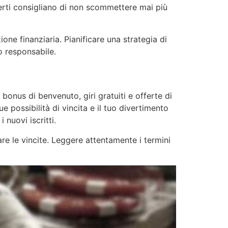
perti consigliano di non scommettere mai più
zione finanziaria. Pianificare una strategia di
o responsabile.
bonus di benvenuto, giri gratuiti e offerte di
possibilità di vincita e il tuo divertimento
nuovi iscritti.
e le vincite. Leggere attentamente i termini