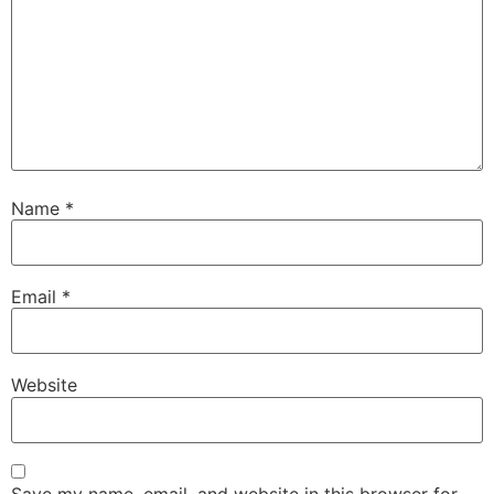
Name
*
Email
*
Website