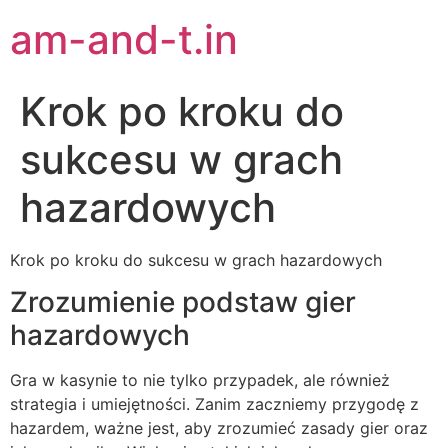
am-and-t.in
Krok po kroku do
sukcesu w grach
hazardowych
Krok po kroku do sukcesu w grach hazardowych
Zrozumienie podstaw gier
hazardowych
Gra w kasynie to nie tylko przypadek, ale również
strategia i umiejętności. Zanim zaczniemy przygodę z
hazardem, ważne jest, aby zrozumieć zasady gier oraz