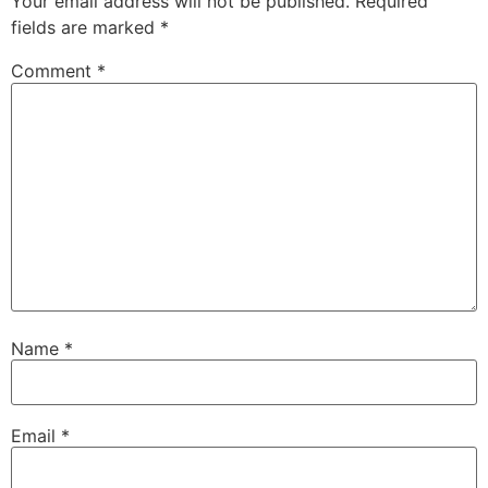
Your email address will not be published.
Required
fields are marked
*
Comment
*
Name
*
Email
*